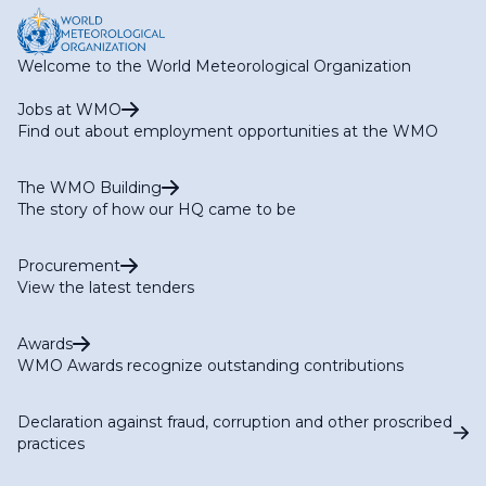
Welcome to the World Meteorological Organization
Jobs at WMO
Find out about employment opportunities at the WMO
The WMO Building
The story of how our HQ came to be
Procurement
View the latest tenders
Awards
WMO Awards recognize outstanding contributions
Declaration against fraud, corruption and other proscribed
practices