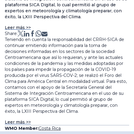
plataforma SICA Digital, lo cual permitió al grupo de
expertos en meteorología y climatología preparar, con
éxito, la LXIII Perspectiva del Clima.
Leer más >>
Share:
Teniendo en cuenta la responsabilidad del CRRH-SICA de
continuar emitiendo información para la toma de
decisiones informadas en los sectores de la sociedad
Centroamericana que así lo requieran, y ante las actuales
condiciones de la pandemia y las medidas adoptadas por
los países para impedir la propagación de la COVID-19
producida por el virus SARS-COV-2; se realizó el Foro del
Clima para América Central en modalidad virtual. Para esto,
contamos con el apoyo de la Secretaría General del
Sistema de Integración Centroamericana en el uso de su
plataforma SICA Digital, lo cual permitió al grupo de
expertos en meteorología y climatología preparar, con
éxito, la LXIII Perspectiva del Clima.
Leer más >>
WMO Member:
Costa Rica