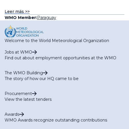
Leer más >>
WMO Member:
Paraguay
Welcome to the World Meteorological Organization
Jobs at WMO
Find out about employment opportunities at the WMO
The WMO Building
The story of how our HQ came to be
Procurement
View the latest tenders
Awards
WMO Awards recognize outstanding contributions