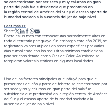
se caracterizaran por ser seco y muy caluroso en gran
parte del país fue subsidencia que predominó en
la región central de América del Sur y el escaso aporte de
humedad sociado a la ausencia del jet de bajo nivel.
Leer más >>
Share:
Enero es un mes con temperaturas normalmente altas en
todo el territorio paraguayo. Sin embargo este año 2019, se
registraron valores atípicos en áreas específicas por varios
días cumpliendo con los requisitos mínimos establecidos
para ser considerado como Olas de Calor. Así mismo se
rompieron valores históricos en algunas localidades.
Uno de los factores principales que influyó para que el
primer mes del año y parte de febrero se caracterizaran por
ser seco y muy caluroso en gran parte del país fue
subsidencia que predominó en la región central de América
del Sur y el escaso aporte de humedad sociado a la
ausencia del jet de bajo nivel.