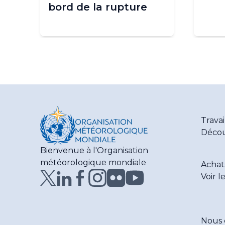
bord de la rupture
Travai
Décou
Bienvenue à l'Organisation
météorologique mondiale
Achat
Voir l
Nous 