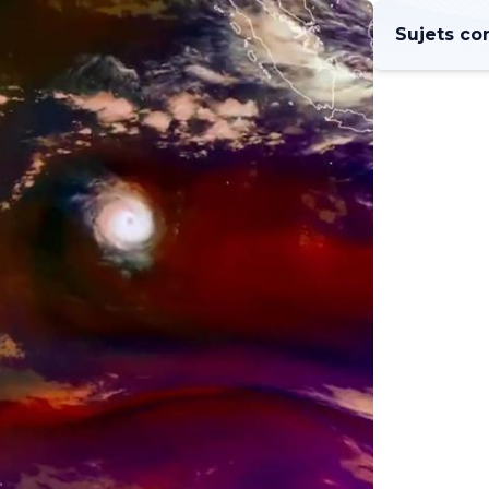
Sujets co