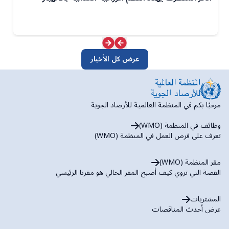
عرض كل الأخبار
مرحبًا بكم في المنظمة العالمية للأرصاد الجوية
وظائف في المنظمة (WMO)
تعرف على فرص العمل في المنظمة (WMO)
مقر المنظمة (WMO)
القصة التي تروي كيف أصبح المقر الحالي هو مقرنا الرئيسي
المشتريات
عرض أحدث المناقصات