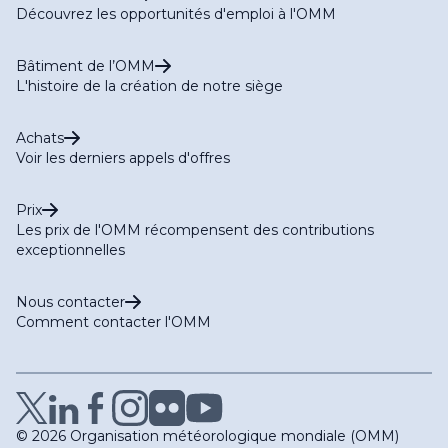
Découvrez les opportunités d'emploi à l'OMM
Bâtiment de l’OMM
L'histoire de la création de notre siège
Achats
Voir les derniers appels d'offres
Prix
Les prix de l'OMM récompensent des contributions
exceptionnelles
Nous contacter
Comment contacter l'OMM
© 2026 Organisation météorologique mondiale (OMM)