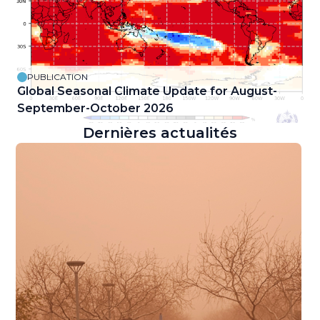
PUBLICATION
Global Seasonal Climate Update for August-
September-October 2026
Dernières actualités