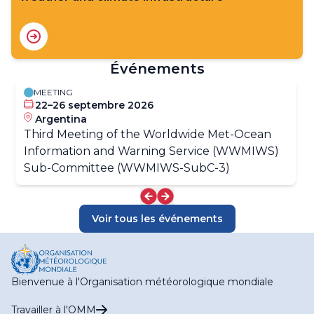
Événements
MEETING
22–26 septembre 2026
Argentina
Third Meeting of the Worldwide Met-Ocean
Information and Warning Service (WWMIWS)
Sub-Committee (WWMIWS-SubC-3)
Voir tous les événements
Bienvenue à l'Organisation météorologique mondiale
Travailler à l'OMM