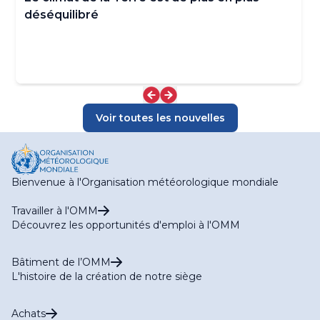
déséquilibré
Voir toutes les nouvelles
Bienvenue à l'Organisation météorologique mondiale
Travailler à l'OMM
Découvrez les opportunités d'emploi à l'OMM
Bâtiment de l’OMM
L'histoire de la création de notre siège
Achats