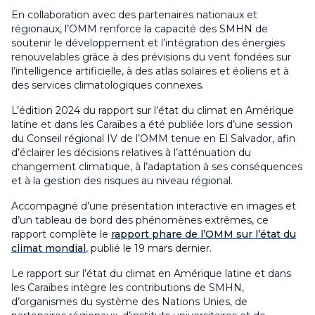
En collaboration avec des partenaires nationaux et
régionaux, l’OMM renforce la capacité des SMHN de
soutenir le développement et l’intégration des énergies
renouvelables grâce à des prévisions du vent fondées sur
l’intelligence artificielle, à des atlas solaires et éoliens et à
des services climatologiques connexes.
L’édition 2024 du rapport sur l’état du climat en Amérique
latine et dans les Caraïbes a été publiée lors d’une session
du Conseil régional IV de l’OMM tenue en El Salvador, afin
d’éclairer les décisions relatives à l’atténuation du
changement climatique, à l’adaptation à ses conséquences
et à la gestion des risques au niveau régional.
Accompagné d’une présentation interactive en images et
d’un tableau de bord des phénomènes extrêmes, ce
rapport complète le
rapport phare de l’OMM sur l’état du
climat mondial
, publié le 19 mars dernier.
Le rapport sur l’état du climat en Amérique latine et dans
les Caraïbes intègre les contributions de SMHN,
d’organismes du système des Nations Unies, de