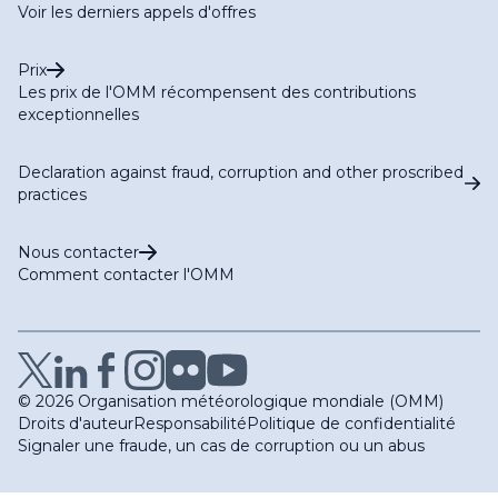
Voir les derniers appels d'offres
Prix
Les prix de l'OMM récompensent des contributions
exceptionnelles
Declaration against fraud, corruption and other proscribed
practices
Nous contacter
Comment contacter l'OMM
© 2026 Organisation météorologique mondiale (OMM)
Droits d'auteur
Responsabilité
Politique de confidentialité
Signaler une fraude, un cas de corruption ou un abus