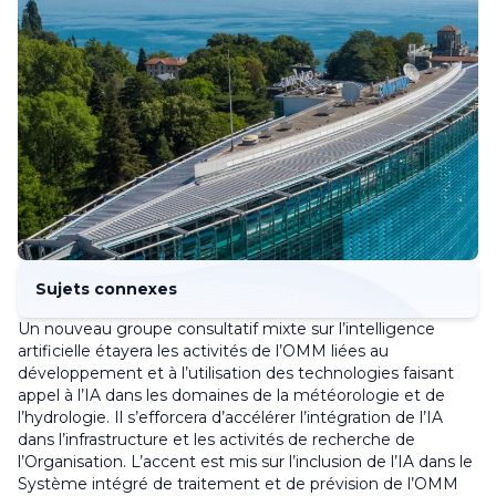
Sujets connexes
Un nouveau groupe consultatif mixte sur l’intelligence
artificielle étayera les activités de l’OMM liées au
développement et à l’utilisation des technologies faisant
appel à l’IA dans les domaines de la météorologie et de
l’hydrologie. Il s’efforcera d’accélérer l’intégration de l’IA
dans l’infrastructure et les activités de recherche de
l’Organisation. L’accent est mis sur l’inclusion de l’IA dans le
Système intégré de traitement et de prévision de l’OMM