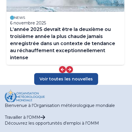
NEWS
6 novembre 2025
L’année 2025 devrait être la deuxième ou
troisième année la plus chaude jamais
enregistrée dans un contexte de tendance
au réchauffement exceptionnellement
intense
Voir toutes les nouvelles
Bienvenue à l'Organisation météorologique mondiale
Travailler à l'OMM
Découvrez les opportunités d'emploi à l'OMM