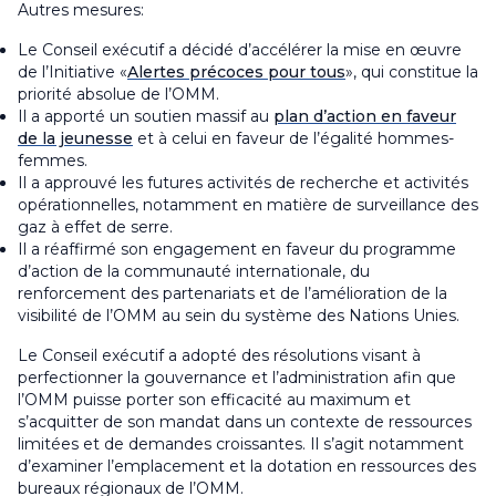
Autres mesures:
Le Conseil exécutif a décidé d’accélérer la mise en œuvre
de l’Initiative «
Alertes précoces pour tous
», qui constitue la
priorité absolue de l’OMM.
Il a apporté un soutien massif au
plan d’action en faveur
de la jeunesse
et à celui en faveur de l’égalité hommes-
femmes.
Il a approuvé les futures activités de recherche et activités
opérationnelles, notamment en matière de surveillance des
gaz à effet de serre.
Il a réaffirmé son engagement en faveur du programme
d’action de la communauté internationale, du
renforcement des partenariats et de l’amélioration de la
visibilité de l’OMM au sein du système des Nations Unies.
Le Conseil exécutif a adopté des résolutions visant à
perfectionner la gouvernance et l’administration afin que
l’OMM puisse porter son efficacité au maximum et
s’acquitter de son mandat dans un contexte de ressources
limitées et de demandes croissantes. Il s’agit notamment
d’examiner l’emplacement et la dotation en ressources des
bureaux régionaux de l’OMM.