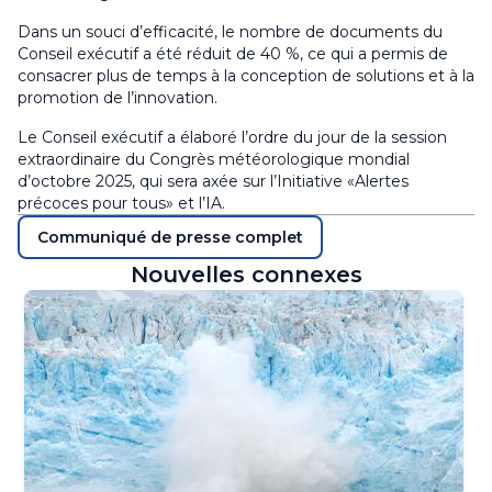
Dans un souci d’efficacité, le nombre de documents du
Conseil exécutif a été réduit de 40 %, ce qui a permis de
consacrer plus de temps à la conception de solutions et à la
promotion de l’innovation.
Le Conseil exécutif a élaboré l’ordre du jour de la session
extraordinaire du Congrès météorologique mondial
d’octobre 2025, qui sera axée sur l’Initiative «Alertes
précoces pour tous» et l’IA.
Communiqué de presse complet
Nouvelles connexes