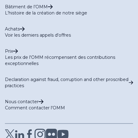
Bâtiment de l’OMM
L'histoire de la création de notre siège
Achats
Voir les derniers appels d'offres
Prix
Les prix de l'OMM récompensent des contributions
exceptionnelles
Declaration against fraud, corruption and other proscribed
practices
Nous contacter
Comment contacter l'OMM