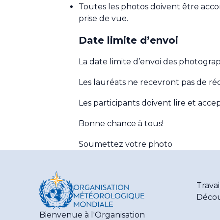
Toutes les photos doivent être accom
prise de vue.
Date limite d’envoi
La date limite d’envoi des photograp
Les lauréats ne recevront pas de r
Les participants doivent lire et acce
Bonne chance à tous!
Soumettez votre photo
Travai
Décou
Bienvenue à l'Organisation