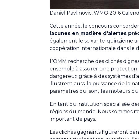
Daniel Pavlinovic, WMO 2016 Calen
Cette année, le concours concorder
lacunes en matière d’alertes pré
également le soixante-quinzième ann
coopération internationale dans le 
L’OMM recherche des clichés dignes 
ensemble à assurer une protection
dangereux grâce à des systèmes d'a
illustrent aussi la puissance de la n
paramètres qui sont les moteurs du 
En tant qu'institution spécialisée d
régions du monde. Nous sommes rav
important de pays.
Les clichés gagnants figureront dans