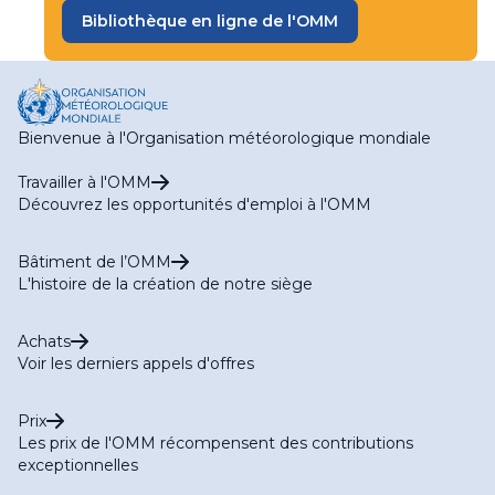
Bibliothèque en ligne de l'OMM
Bienvenue à l'Organisation météorologique mondiale
Travailler à l'OMM
Découvrez les opportunités d'emploi à l'OMM
Bâtiment de l’OMM
L'histoire de la création de notre siège
Achats
Voir les derniers appels d'offres
Prix
Les prix de l'OMM récompensent des contributions
exceptionnelles