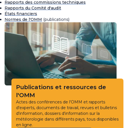
Rapports des commissions techniques
Rapports du Comité d'audit
États financiers
Normes de l'OMM
(publications)
Publications et ressources de
l'OMM
Actes des conférences de l'OMM et rapports
d'experts, documents de travail, revues et bulletins
d'information, dossiers d'information sur la
météorologie dans différents pays, tous disponibles
en ligne.