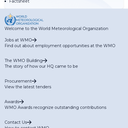
Factsheet
Welcome to the World Meteorological Organization
Jobs at WMO
Find out about employment opportunities at the WMO
The WMO Building
The story of how our HQ came to be
Procurement
View the latest tenders
Awards
WMO Awards recognize outstanding contributions
Contact Us
How to contact WMO