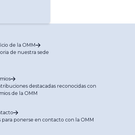
ficio de la OMM
toria de nuestra sede
mios
tribuciones destacadas reconocidas con
mios de la OMM
tacto
s para ponerse en contacto con la OMM