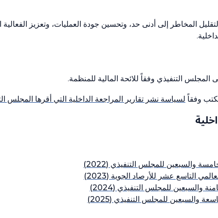
تقليل المخاطر إلى أدنى حد، وتحسين جودة العمليات، وتعزيز الفعالية 
اخلية.
 المجلس التنفيذي وفقاً للائحة المالية للمنظمة.
مكتب وفقاً
لسياسة نشر تقارير المراجعة الداخلية التي أقرها المجلس ال
اخلية
مسة والسبعين للمجلس التنفيذي (2022)
مي التاسع عشر للأرصاد الجوية (2023)
ة والسبعين للمجلس التنفيذي (2024)
عة والسبعين للمجلس التنفيذي (2025)