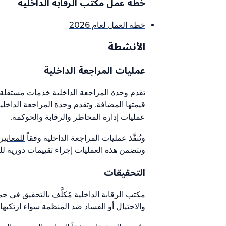
خطة عمل مكتب الرقابة الداخلية
خطة العمل لعام 2026
الأنشطة
عمليات المراجعة الداخلية
تقدم وحدة المراجعة الداخلية خدمات مستقل
قيمتها المضافة. وتقدم وحدة المراجعة الداخ
عمليات إدارة المخاطر والرقابة والحوكمة.
وتُنفَّذ عمليات المراجعة الداخلية وفقاً
للمعايير
وتتضمن هذه العمليات إجراء تقييمات دورية لل
التحقيقات
مكتب الرقابة الداخلية مُكلَّف بالتحقيق في 
والاحتيال أو الفساد ضد المنظمة سواء ارتكب