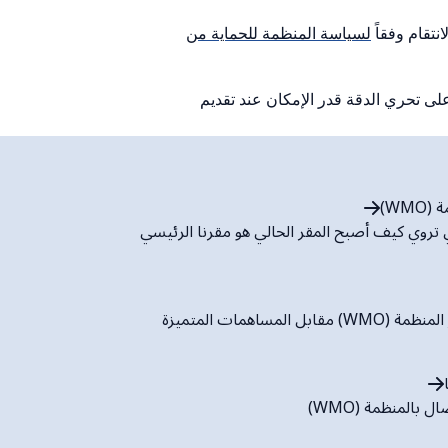
نتقام وفقاً
لسياسة المنظمة للحماية من
لى تحري الدقة قدر الإمكان عند تقديم
WMO)
 تروي كيف أصبح المقر الحالي هو مقرنا الرئيسي
مقابل المساهمات المتميزة
ل بالمنظمة (WMO)