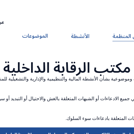
عر
الموضوعات
 المنظمة
الأنشطة
مكتب الرقابة الداخلية
وموضوعية بشأن الأنشطة المالية والتنظيمية والإدارية والتشغيلية للم
ي جميع الادعاءات أو الشبهات المتعلقة بالغش والاحتيال أو التبديد أو 
غات المتعلقة بادعاءات سوء السلوك.