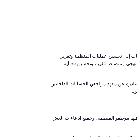
ت إلى تحسين عمليات المنظمة وتعزيز
منهجي ومنضبط لتقييم وتحسين فعالية
الصادرة عن معهد مراجعي الحسابات الداخليين
.
ن.
ط فيها موظفو المنظمة، وجميع ادعاءات الغش