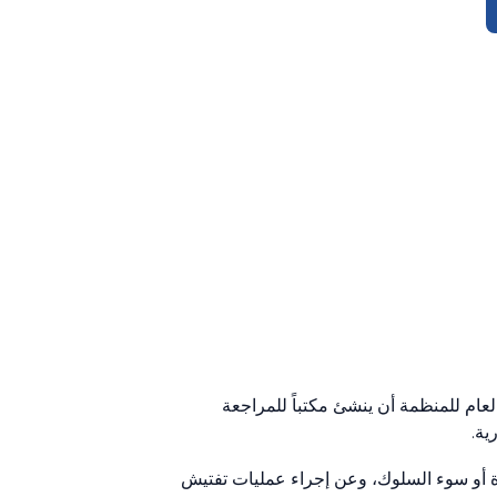
نظمة التي تطلب من الأمين العام للمنظمة أن ينشئ مكتباً للمراجعة
ية.
ارة أو سوء السلوك، وعن إجراء عمليات تفتيش