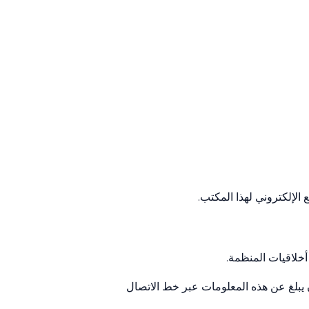
الإلكتروني لهذا المكتب.
أخلاقيات المنظمة.
 يبلغ عن هذه المعلومات عبر خط الاتصال