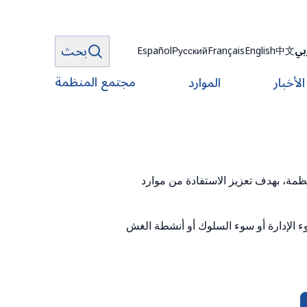
بحث
بي
中文
English
Français
Русский
Español
مجتمع المنظمة
الأخبار
الموارد
نظمة، بهدف تعزيز الاستفادة من موارد
سوء الإدارة أو سوء السلوك أو أنشطة الغش