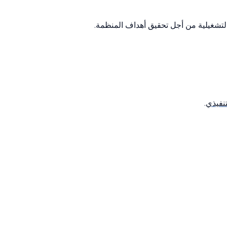
التشغيلية من أجل تحقيق أهداف المنظمة.
تنفيذي
.