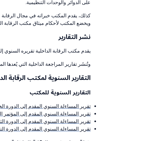
على الدوائر والوحدات التنظيمية.
كذلك، يقدم المكتب خبراته في مجال الرقابة ل
ويخضع المكتب لأحكام ميثاق مكتب الرقابة الد
نشر التقارير
يقدم مكتب الرقابة الداخلية تقريره السنوي إلى
وتُنشَر تقارير المراجعة الداخلية التي يُعدها ال
التقارير السنوية لمكتب الرقابة الد
التقارير السنوية للمكتب
تقرير المساءلة السنوي المقدم إلى الدورة الخا
تقرير المساءلة السنوي المقدم إلى المؤتمر العال
تقرير المساءلة السنوي المقدم إلى الدورة الثامن
تقرير المساءلة السنوي المقدم إلى الدورة التاس