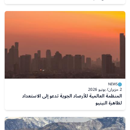
NEWS
2 حزيران/ يونيو 2026
المنظمة العالمية للأرصاد الجوية تدعو إلى الاستعداد
لظاهرة النينيو