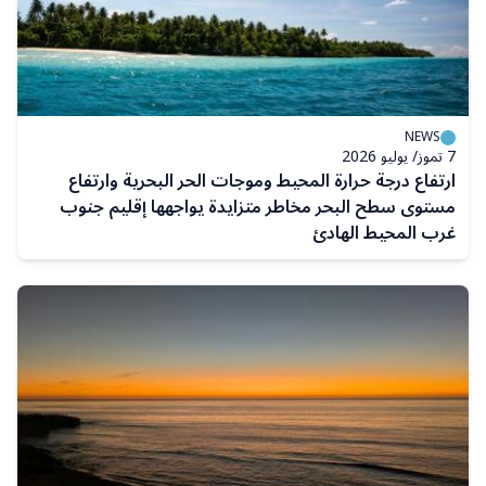
NEWS
7 تموز/ يوليو 2026
ارتفاع درجة حرارة المحيط وموجات الحر البحرية وارتفاع
مستوى سطح البحر مخاطر متزايدة يواجهها إقليم جنوب
غرب المحيط الهادئ