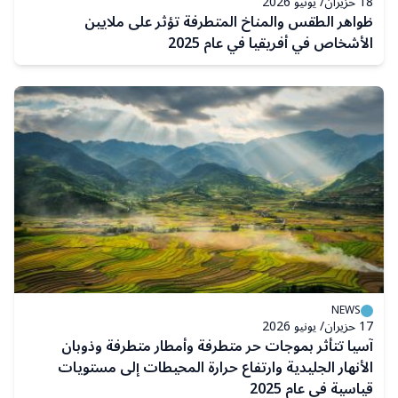
18 حزيران/ يونيو 2026
ظواهر الطقس والمناخ المتطرفة تؤثر على ملايين
الأشخاص في أفريقيا في عام 2025
NEWS
17 حزيران/ يونيو 2026
آسيا تتأثر بموجات حر متطرفة وأمطار متطرفة وذوبان
الأنهار الجليدية وارتفاع حرارة المحيطات إلى مستويات
قياسية في عام 2025