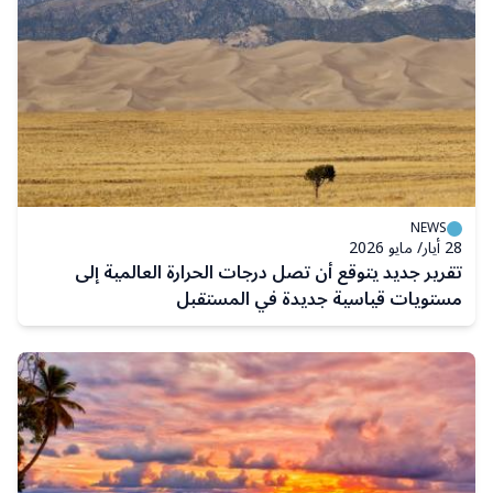
NEWS
28 أيار/ مايو 2026
تقرير جديد يتوقع أن تصل درجات الحرارة العالمية إلى
مستويات قياسية جديدة في المستقبل