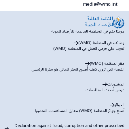
media@wmo.int
مرحبًا بكم في المنظمة العالمية للأرصاد الجوية
وظائف في المنظمة (WMO)
تعرف على فرص العمل في المنظمة (WMO)
مقر المنظمة (WMO)
القصة التي تروي كيف أصبح المقر الحالي هو مقرنا الرئيسي
المشتريات
عرض أحدث المناقصات
الجوائز
تُمنح جوائز المنظمة (WMO) مقابل المساهمات المتميزة
Declaration against fraud, corruption and other proscribed