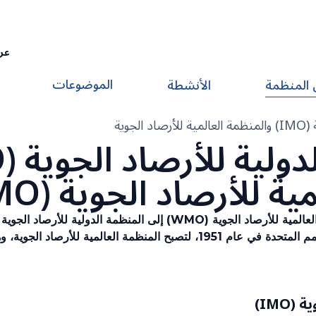
عر
الموضوعات
 المنظمة
الأنشطة
تاريخ المنظمة الدولية للأرصاد الجوية (IMO) والمنظمة العالمية للأرصاد الجوية
ية للأرصاد الجوية (WMO)
حكومية تحولت إلى وكالة متخصصة تابعة للأمم المتحدة في عام 1951، لتصبح المن
IMO)