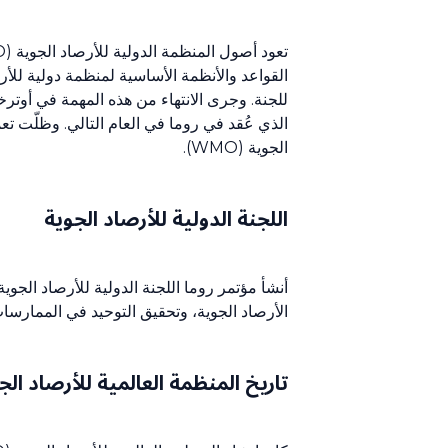
الجوية (WMO).
اللجنة الدولية للأرصاد الجوية
أنشأ مؤتمر روما اللجنة الدولية للأرصاد الجو
الأرصاد الجوية، وتحقيق التوحيد في الممارسات
تاريخ المنظمة العالمية للأرصاد الجوية 