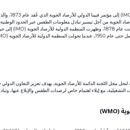
تعود أصول المنظمة 
للجنة. وجرى الانتهاء من
ية لتحل محل اللجنة الدائمة للأرصاد الجوية، بهدف تعزيز التعاون الدول
 التشغيلية، مع إيلاء اهتمام خاص لرصدات الطقس والإبلاغ عنها، وتبادل
(WMO)