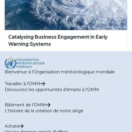
Catalysing Business Engagement in Early
Warning Systems
Bienvenue à l'Organisation météorologique mondiale
Travailler à l'OMM
Découvrez les opportunités d'emploi à l'OMM
Bâtiment de l’OMM
L'histoire de la création de notre siège
Achats
Voir les derniers appels d'offres