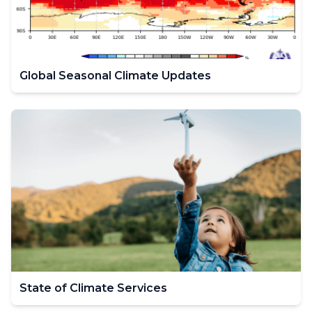
Global Seasonal Climate Updates
State of Climate Services