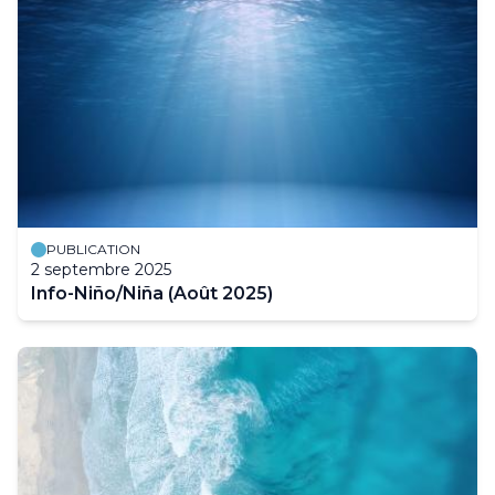
PUBLICATION
2 septembre 2025
Info-Niño/Niña (Août 2025)