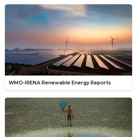
WMO-IRENA Renewable Energy Reports