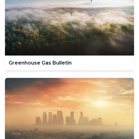
Greenhouse Gas Bulletin