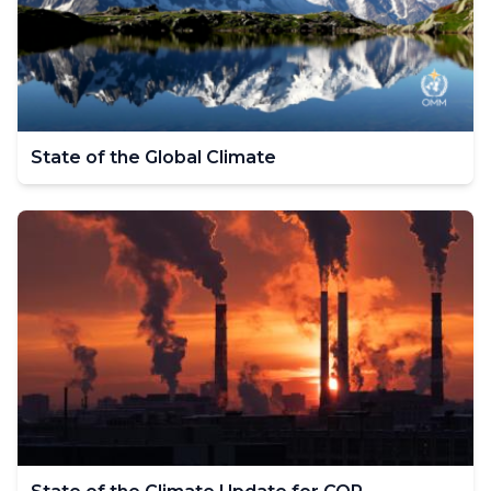
State of the Global Climate