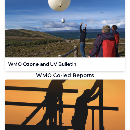
WMO Ozone and UV Bulletin
WMO Co-led Reports