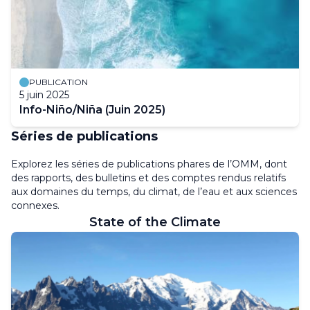
PUBLICATION
5 juin 2025
Info-Niño/Niña (Juin 2025)
Séries de publications
Explorez les séries de publications phares de l’OMM, dont
des rapports, des bulletins et des comptes rendus relatifs
aux domaines du temps, du climat, de l’eau et aux sciences
connexes
.
State of the Climate