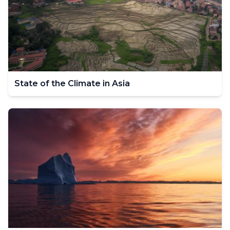
State of the Climate in Asia