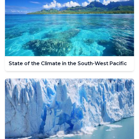
State of the Climate in the South-West Pacific