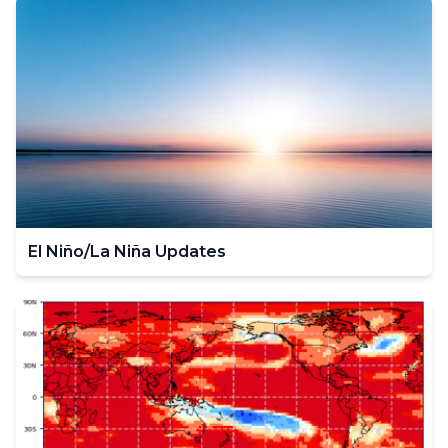
El Niño/La Niña Updates