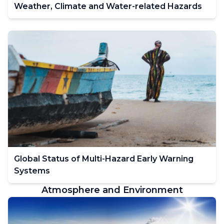
Weather, Climate and Water-related Hazards
Global Status of Multi-Hazard Early Warning
Systems
Atmosphere and Environment