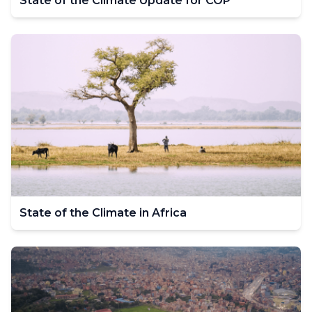
State of the Climate Update for COP
State of the Climate in Africa