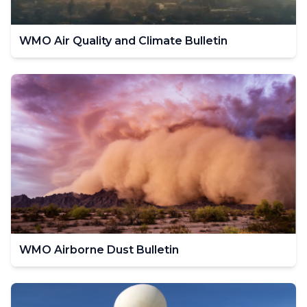
WMO Air Quality and Climate Bulletin
WMO Airborne Dust Bulletin