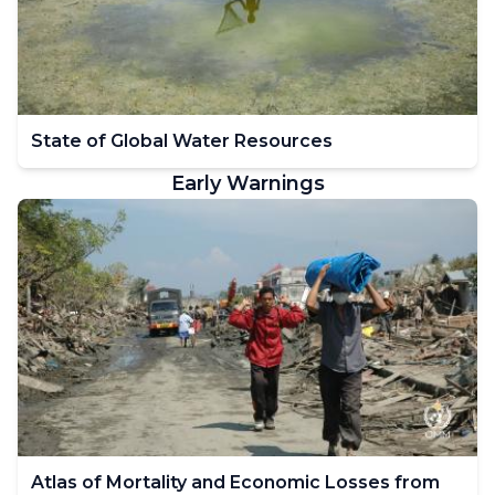
State of Global Water Resources
Early Warnings
Atlas of Mortality and Economic Losses from