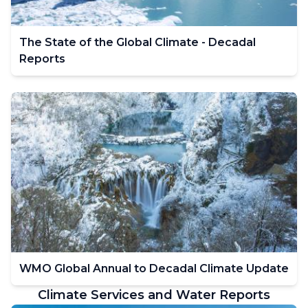
The State of the Global Climate - Decadal
Reports
WMO Global Annual to Decadal Climate Update
Climate Services and Water Reports