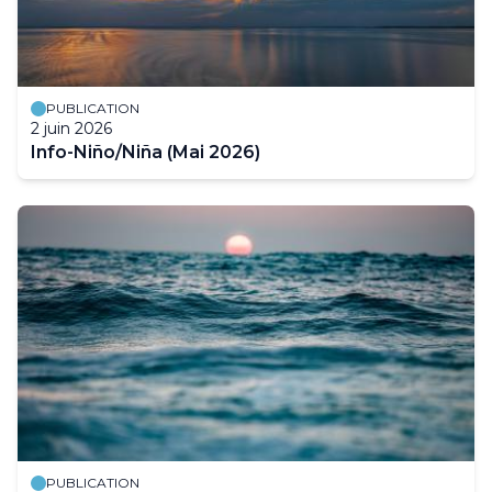
PUBLICATION
2 juin 2026
Info-Niño/Niña (Mai 2026)
PUBLICATION