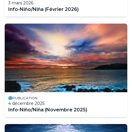
3 mars 2026
Info-Niño/Niña (Février 2026)
PUBLICATION
4 décembre 2025
Info-Niño/Niña (Novembre 2025)