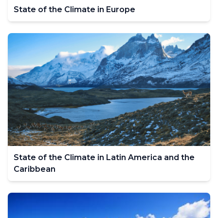
State of the Climate in Europe
State of the Climate in Latin America and the
Caribbean