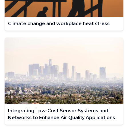
Climate change and workplace heat stress
Integrating Low-Cost Sensor Systems and
Networks to Enhance Air Quality Applications