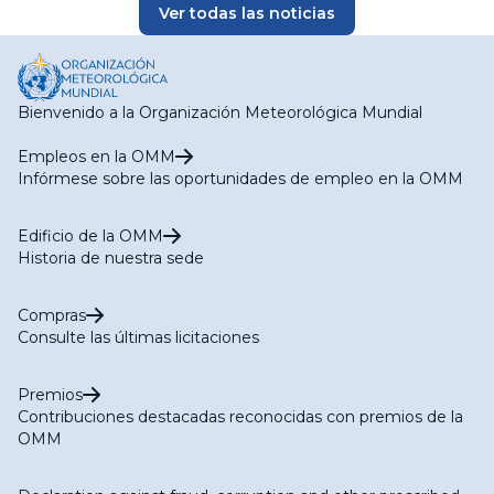
Ver todas las noticias
Bienvenido a la Organización Meteorológica Mundial
Empleos en la OMM
Infórmese sobre las oportunidades de empleo en la OMM
Edificio de la OMM
Historia de nuestra sede
Compras
Consulte las últimas licitaciones
Premios
Contribuciones destacadas reconocidas con premios de la
OMM