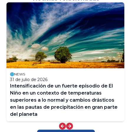
NEWS
31 de julio de 2026
Intensificación de un fuerte episodio de El
Niño en un contexto de temperaturas
superiores a lo normal y cambios drásticos
en las pautas de precipitación en gran parte
del planeta