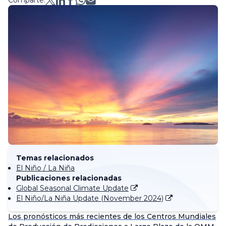
Comparte:
Temas relacionados
El Niño / La Niña
Publicaciones relacionadas
Global Seasonal Climate Update
El Niño/La Niña Update (November 2024)
Los pronósticos más recientes de los Centros Mundiales