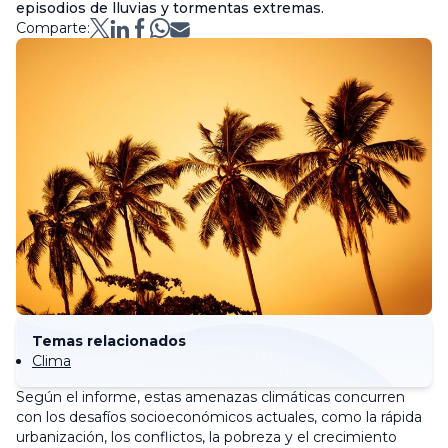
episodios de lluvias y tormentas extremas.
Comparte:
Temas relacionados
Clima
Según el informe, estas amenazas climáticas concurren
con los desafíos socioeconómicos actuales, como la rápida
urbanización, los conflictos, la pobreza y el crecimiento