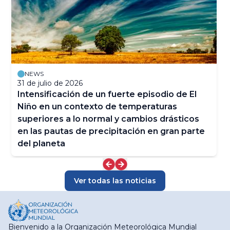
NEWS
31 de julio de 2026
Intensificación de un fuerte episodio de El
Niño en un contexto de temperaturas
superiores a lo normal y cambios drásticos
en las pautas de precipitación en gran parte
del planeta
Ver todas las noticias
Bienvenido a la Organización Meteorológica Mundial