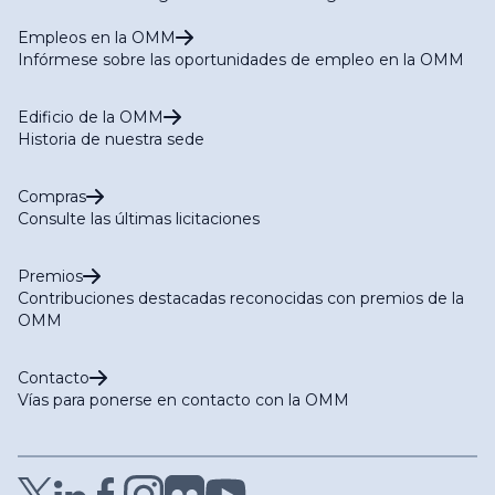
Empleos en la OMM
Infórmese sobre las oportunidades de empleo en la OMM
Edificio de la OMM
Historia de nuestra sede
Compras
Consulte las últimas licitaciones
Premios
Contribuciones destacadas reconocidas con premios de la
OMM
Contacto
Vías para ponerse en contacto con la OMM