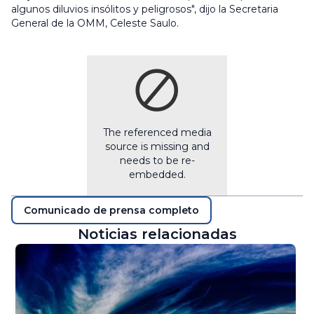
algunos diluvios insólitos y peligrosos", dijo la Secretaria
General de la OMM, Celeste Saulo.
The referenced media
source is missing and
needs to be re-
embedded.
Comunicado de prensa completo
Noticias relacionadas