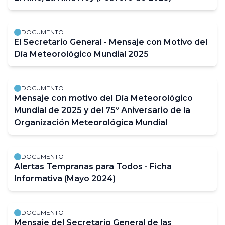
DOCUMENTO
El Secretario General - Mensaje con Motivo del
Día Meteorológico Mundial 2025
DOCUMENTO
Mensaje con motivo del Día Meteorológico
Mundial de 2025 y del 75° Aniversario de la
Organización Meteorológica Mundial
DOCUMENTO
Alertas Tempranas para Todos - Ficha
Informativa (Mayo 2024)
DOCUMENTO
Mensaje del Secretario General de las