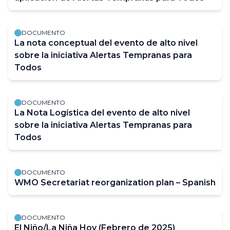
DOCUMENTO
La nota conceptual del evento de alto nivel
sobre la iniciativa Alertas Tempranas para
Todos
DOCUMENTO
La Nota Logística del evento de alto nivel
sobre la iniciativa Alertas Tempranas para
Todos
DOCUMENTO
WMO Secretariat reorganization plan – Spanish
DOCUMENTO
El Niño/La Niña Hoy (Febrero de 2025)