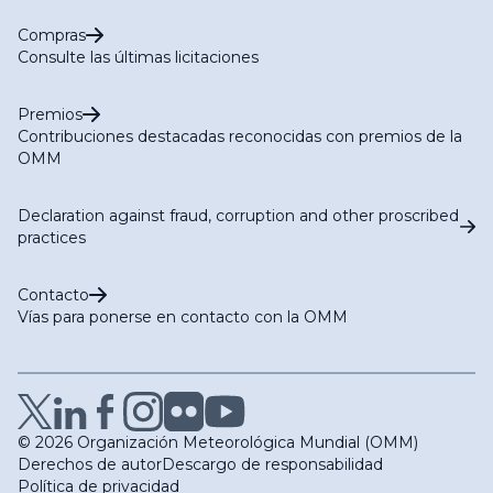
Compras
Consulte las últimas licitaciones
Premios
Contribuciones destacadas reconocidas con premios de la
OMM
Declaration against fraud, corruption and other proscribed
practices
Contacto
Vías para ponerse en contacto con la OMM
© 2026 Organización Meteorológica Mundial (OMM)
Derechos de autor
Descargo de responsabilidad
Política de privacidad