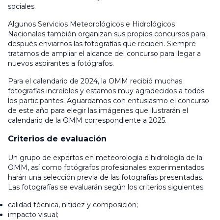
sociales.
Algunos Servicios Meteorológicos e Hidrológicos
Nacionales también organizan sus propios concursos para
después enviarnos las fotografías que reciben. Siempre
tratamos de ampliar el alcance del concurso para llegar a
nuevos aspirantes a fotógrafos.
Para el calendario de 2024, la OMM recibió muchas
fotografías increíbles y estamos muy agradecidos a todos
los participantes. Aguardamos con entusiasmo el concurso
de este año para elegir las imágenes que ilustrarán el
calendario de la OMM correspondiente a 2025.
Criterios de evaluación
Un grupo de expertos en meteorología e hidrología de la
OMM, así como fotógrafos profesionales experimentados
harán una selección previa de las fotografías presentadas.
Las fotografías se evaluarán según los criterios siguientes:
calidad técnica, nitidez y composición;
impacto visual;