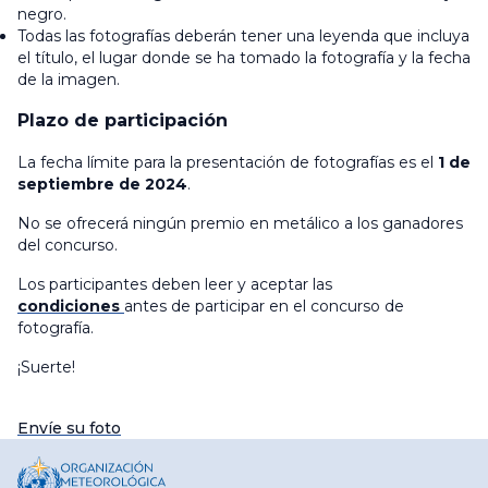
negro.
Todas las fotografías deberán tener una leyenda que incluya
el título, el lugar donde se ha tomado la fotografía y la fecha
de la imagen.
Plazo de participación
La fecha límite para la presentación de fotografías es el
1 de
septiembre de 2024
.
No se ofrecerá ningún premio en metálico a los ganadores
del concurso.
Los participantes deben leer y aceptar las
condiciones
antes de participar en el concurso de
fotografía.
¡Suerte!
Envíe su foto