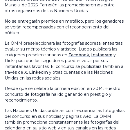
Mundial de 2025. También las promocionaremos entre
otros organismos de las Naciones Unidas.
No se entregarán premios en metálico, pero los ganadores
se verán recompensados con el reconocimiento del
público.
La OMM preseleccionará las fotografías sobresalientes tras
evaluar su mérito técnico y artístico. Luego publicará las
imágenes preseleccionadas en
Facebook
,
Instagram
y
Flickr para que los seguidores puedan votar por sus
instantáneas favoritas. El concurso se publicitará también a
través de
X
,
LinkedIn
y otras cuentas de las Naciones
Unidas en las redes sociales.
Desde que se celebró la primera edición en 2014, nuestro
concurso de fotografía ha ido ganando en prestigio y
reconocimiento.
Las Naciones Unidas publican con frecuencia las fotografías
del concurso en sus noticias y páginas web. La OMM
también promociona constantemente las fotografías del
calendario en su sitio web y en sus canales en las redes