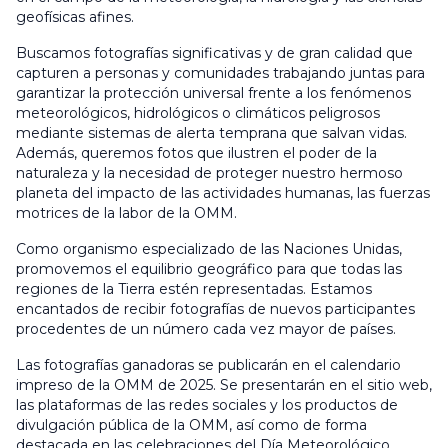
geofísicas afines.
Buscamos fotografías significativas y de gran calidad que
capturen a personas y comunidades trabajando juntas para
garantizar la protección universal frente a los fenómenos
meteorológicos, hidrológicos o climáticos peligrosos
mediante sistemas de alerta temprana que salvan vidas.
Además, queremos fotos que ilustren el poder de la
naturaleza y la necesidad de proteger nuestro hermoso
planeta del impacto de las actividades humanas, las fuerzas
motrices de la labor de la OMM.
Como organismo especializado de las Naciones Unidas,
promovemos el equilibrio geográfico para que todas las
regiones de la Tierra estén representadas. Estamos
encantados de recibir fotografías de nuevos participantes
procedentes de un número cada vez mayor de países.
Las fotografías ganadoras se publicarán en el calendario
impreso de la OMM de 2025. Se presentarán en el sitio web,
las plataformas de las redes sociales y los productos de
divulgación pública de la OMM, así como de forma
destacada en las celebraciones del Día Meteorológico