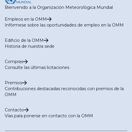
Bienvenido a la Organización Meteorológica Mundial
Empleos en la OMM
Infórmese sobre las oportunidades de empleo en la OMM
Edificio de la OMM
Historia de nuestra sede
Compras
Consulte las últimas licitaciones
Premios
Contribuciones destacadas reconocidas con premios de la
OMM
Contacto
Vías para ponerse en contacto con la OMM