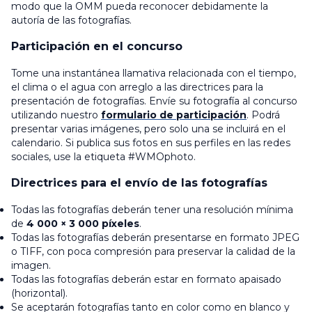
modo que la OMM pueda reconocer debidamente la
autoría de las fotografías.
Participación en el concurso
Tome una instantánea llamativa relacionada con el tiempo,
el clima o el agua con arreglo a las directrices para la
presentación de fotografías. Envíe su fotografía al concurso
utilizando nuestro
formulario de participación
. Podrá
presentar varias imágenes, pero solo una se incluirá en el
calendario. Si publica sus fotos en sus perfiles en las redes
sociales, use la etiqueta #WMOphoto.
Directrices para el envío de las fotografías
Todas las fotografías deberán tener una resolución mínima
de
4 000 × 3 000 píxeles
.
Todas las fotografías deberán presentarse en formato JPEG
o TIFF, con poca compresión para preservar la calidad de la
imagen.
Todas las fotografías deberán estar en formato apaisado
(horizontal).
Se aceptarán fotografías tanto en color como en blanco y