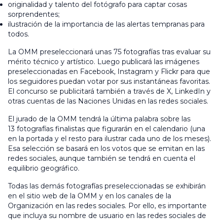
originalidad y talento del fotógrafo para captar cosas
sorprendentes;
ilustración de la importancia de las alertas tempranas para
todos.
La OMM preseleccionará unas 75 fotografías tras evaluar su
mérito técnico y artístico. Luego publicará las imágenes
preseleccionadas en Facebook, Instagram y Flickr para que
los seguidores puedan votar por sus instantáneas favoritas.
El concurso se publicitará también a través de X, LinkedIn y
otras cuentas de las Naciones Unidas en las redes sociales.
El jurado de la OMM tendrá la última palabra sobre las
13 fotografías finalistas que figurarán en el calendario (una
en la portada y el resto para ilustrar cada uno de los meses).
Esa selección se basará en los votos que se emitan en las
redes sociales, aunque también se tendrá en cuenta el
equilibrio geográfico.
Todas las demás fotografías preseleccionadas se exhibirán
en el sitio web de la OMM y en los canales de la
Organización en las redes sociales. Por ello, es importante
que incluya su nombre de usuario en las redes sociales de