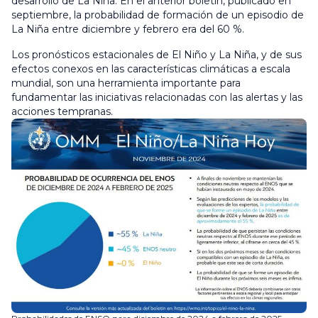
desarrollo de La Niña. En el anterior boletín, publicado en
septiembre, la probabilidad de formación de un episodio de
La Niña entre diciembre y febrero era del 60 %.
Los pronósticos estacionales de El Niño y La Niña, y de sus
efectos conexos en las características climáticas a escala
mundial, son una herramienta importante para
fundamentar las iniciativas relacionadas con las alertas y las
acciones tempranas.