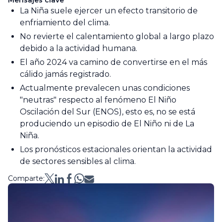
Mensajes clave
La Niña suele ejercer un efecto transitorio de
enfriamiento del clima.
No revierte el calentamiento global a largo plazo
debido a la actividad humana.
El año 2024 va camino de convertirse en el más
cálido jamás registrado.
Actualmente prevalecen unas condiciones
"neutras" respecto al fenómeno El Niño
Oscilación del Sur (ENOS), esto es, no se está
produciendo un episodio de El Niño ni de La
Niña.
Los pronósticos estacionales orientan la actividad
de sectores sensibles al clima.
Comparte: