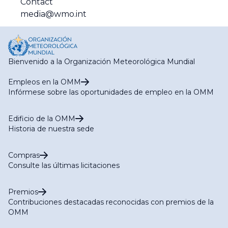
Contact
media@wmo.int
Bienvenido a la Organización Meteorológica Mundial
Empleos en la OMM
Infórmese sobre las oportunidades de empleo en la OMM
Edificio de la OMM
Historia de nuestra sede
Compras
Consulte las últimas licitaciones
Premios
Contribuciones destacadas reconocidas con premios de la
OMM