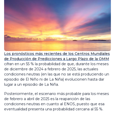
Los pronósticos más recientes de los Centros Mundiales
de Producción de Predicciones a Largo Plazo de la OMM
cifran en un 55 % la probabilidad de que, durante los meses
de diciembre de 2024 a febrero de 2025, las actuales
condiciones neutras (en las que no se está produciendo un
episodio de El Niño ni de La Niña) evolucionen hasta dar
lugar a un episodio de La Niña.
Posteriormente, el escenario más probable para los meses
de febrero a abril de 2025 es la reaparición de las
condiciones neutras en cuanto al ENOS, puesto que esa
eventualidad presenta una probabilidad cercana al 55 %.