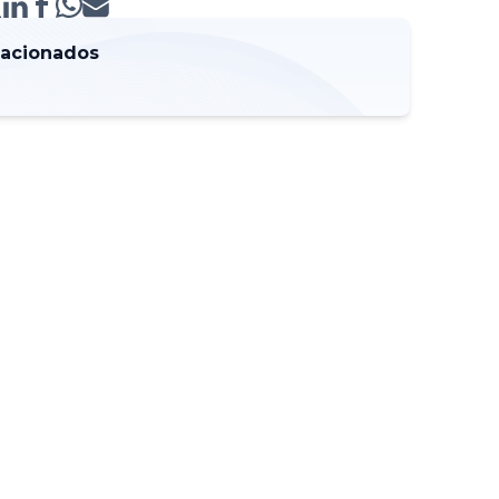
lacionados