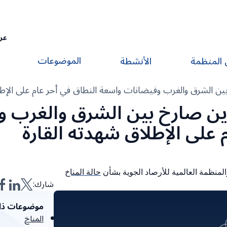
عر
الموضوعات
 المنظمة
الأنشطة
خ بين الشرق والغرب وفيضانات واسعة النطاق في أحر عام على الإطل
تباين صارخ بين الشرق والغرب 
 على الإطلاق شهدته القارة
لمنظمة العالمية للأرصاد الجوية بشأن
حالة المناخ
شارك:
موضوعات ذا
المناخ