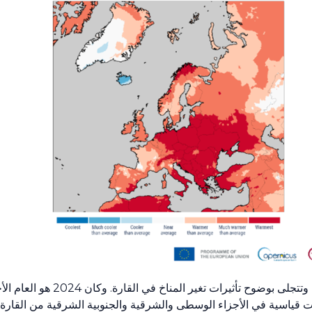
تشهد أوروبا ارتفاعاً في درجات الحرارة بوتيرة
 قياسية في الأجزاء الوسطى والشرقية والجنوبية الشرقية من القارة.