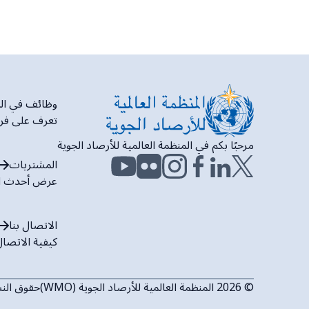
وظائف في المنظ
تعرف على فرص 
مرحبًا بكم في المنظمة العالمية للأرصاد الجوية
المشتريات
عرض أحدث ا
الاتصال بنا
كيفية الاتصال ب
© 2026 المنظمة العالمية للأرصاد الجوية (WMO)
حقوق الن