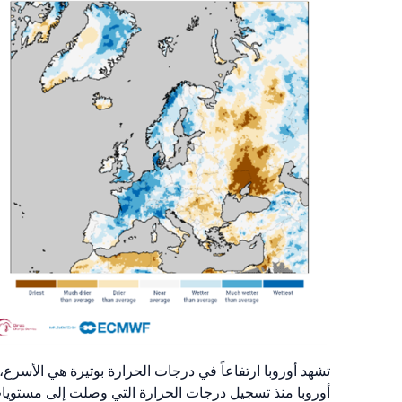
أوروبا منذ تسجيل درجات الحرارة التي وصلت إلى مستويات