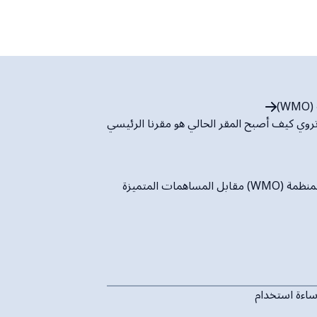
)
روي كيف أصبح المقر الحالي هو مقرنا الرئيسي
ل المساهمات المتميزة
إساءة استخدام