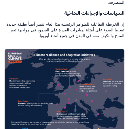
المتطرفة.
السياسات والإجراءات المناخية
إن الخريطة التفاعلية للظواهر الرئيسية هذا العام تتميز أيضاً بطبقة جديدة
تسلط الضوء على أمثلة لمبادرات القدرة على الصمود في مواجهة تغير
المناخ والتكيف معه في المدن في جميع أنحاء أوروبا.