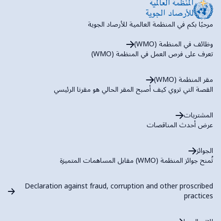
مرحبًا بكم في المنظمة العالمية للأرصاد الجوية
وظائف في المنظمة (WMO)
تعرف على فرص العمل في المنظمة (WMO)
مقر المنظمة (WMO)
القصة التي تروي كيف أصبح المقر الحالي هو مقرنا الرئيسي
المشتريات
عرض أحدث المناقصات
الجوائز
تُمنح جوائز المنظمة (WMO) مقابل المساهمات المتميزة
Declaration against fraud, corruption and other proscribed
practices