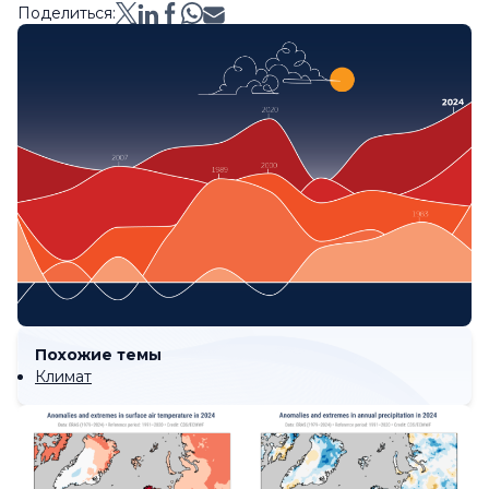
Поделиться:
Похожие темы
Климат