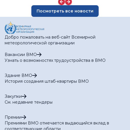
Посмотреть все новости
Добро пожаловать на веб-сайт Всемирной
метеорологической организации
Вакансии ВМО
Узнать о возможностях трудоустройства в ВМО
Здание ВМО
История создания штаб-квартиры ВМО
Закупки
См. недавние тендеры
Премии
Премиями ВМО отмечается выдающийся вклад в
соответствующие области