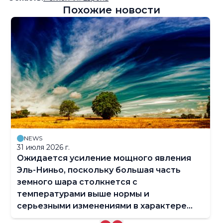
Похожие новости
NEWS
31 июля 2026 г.
Ожидается усиление мощного явления
Эль-Ниньо, поскольку большая часть
земного шара столкнется с
температурами выше нормы и
серьезными изменениями в характере
осадков