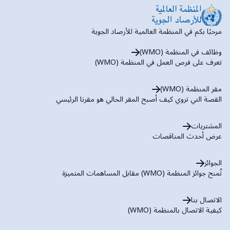
مرحبًا بكم في المنظمة العالمية للأرصاد الجوية
وظائف في المنظمة (WMO)
تعرف على فرص العمل في المنظمة (WMO)
مقر المنظمة (WMO)
القصة التي تروي كيف أصبح المقر الحالي هو مقرنا الرئيسي
المشتريات
عرض أحدث المناقصات
الجوائز
تُمنح جوائز المنظمة (WMO) مقابل المساهمات المتميزة
الاتصال بنا
كيفية الاتصال بالمنظمة (WMO)