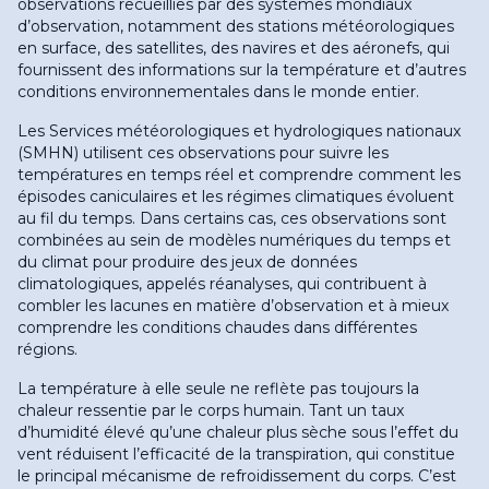
observations recueillies par des systèmes mondiaux
d’observation, notamment des stations météorologiques
en surface, des satellites, des navires et des aéronefs, qui
fournissent des informations sur la température et d’autres
conditions environnementales dans le monde entier
.
Les Services météorologiques et hydrologiques nationaux
(SMHN) utilisent ces observations pour suivre les
températures en temps réel et comprendre comment les
épisodes caniculaires et les régimes climatiques évoluent
au fil du temps. Dans certains cas, ces observations sont
combinées au sein de modèles numériques du temps et
du climat pour produire des jeux de données
climatologiques, appelés réanalyses, qui contribuent à
combler les lacunes en matière d’observation et à mieux
comprendre les conditions chaudes dans différentes
régions
.
La température à elle seule ne reflète pas toujours la
chaleur ressentie par le corps humain. Tant un taux
d’humidité élevé qu’une chaleur plus sèche sous l’effet du
vent réduisent l’efficacité de la transpiration, qui constitue
le principal mécanisme de refroidissement du corps. C’est