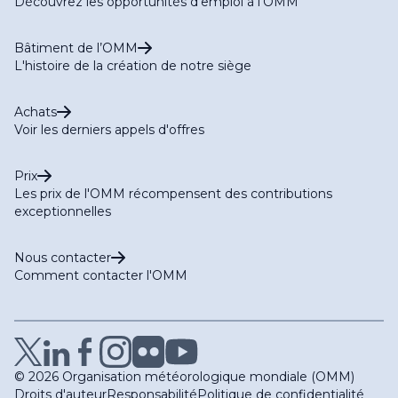
Découvrez les opportunités d'emploi à l'OMM
Bâtiment de l’OMM
L'histoire de la création de notre siège
Achats
Voir les derniers appels d'offres
Prix
Les prix de l'OMM récompensent des contributions
exceptionnelles
Nous contacter
Comment contacter l'OMM
© 2026 Organisation météorologique mondiale (OMM)
Droits d'auteur
Responsabilité
Politique de confidentialité