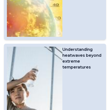
Understanding
heatwaves beyond
extreme
temperatures