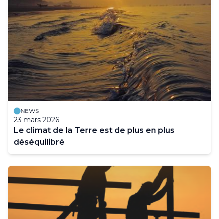
NEWS
23 mars 2026
Le climat de la Terre est de plus en plus
déséquilibré