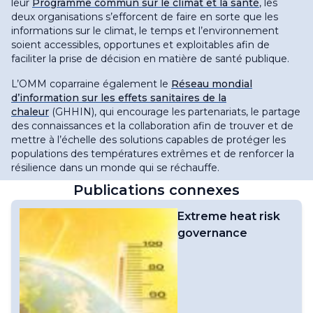
leur
Programme commun sur le climat et la santé
, les
deux organisations s’efforcent de faire en sorte que les
informations sur le climat, le temps et l’environnement
soient accessibles, opportunes et exploitables afin de
faciliter la prise de décision en matière de santé publique
.
L’OMM coparraine également le
Réseau mondial
d’information sur les effets sanitaires de la
chaleur
(GHHIN), qui encourage les partenariats, le partage
des connaissances et la collaboration afin de trouver et de
mettre à l’échelle des solutions capables de protéger les
populations des températures extrêmes et de renforcer la
résilience dans un monde qui se réchauffe
.
Publications connexes
Extreme heat risk
governance