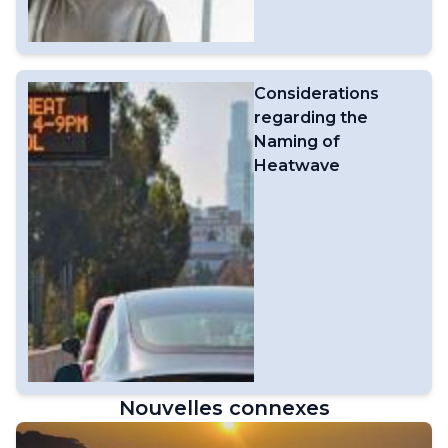
Considerations
regarding the
Naming of
Heatwave
Nouvelles connexes