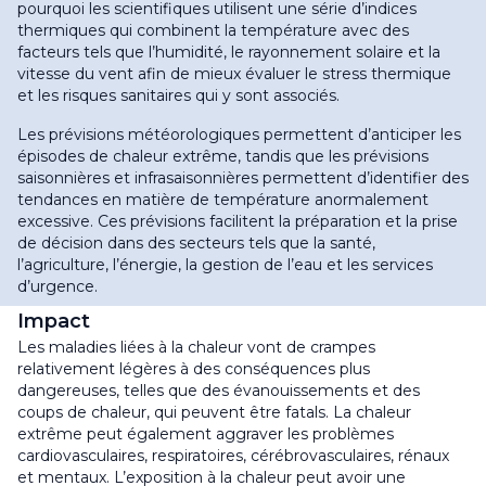
pourquoi les scientifiques utilisent une série d’indices
thermiques qui combinent la température avec des
facteurs tels que l’humidité, le rayonnement solaire et la
vitesse du vent afin de mieux évaluer le stress thermique
et les risques sanitaires qui y sont associés
.
Les prévisions météorologiques permettent d’anticiper les
épisodes de chaleur extrême, tandis que les prévisions
saisonnières et infrasaisonnières permettent d’identifier des
tendances en matière de température anormalement
excessive. Ces prévisions facilitent la préparation et la prise
de décision dans des secteurs tels que la santé,
l’agriculture, l’énergie, la gestion de l’eau et les services
d’urgence
.
Impact
Les maladies liées à la chaleur vont de crampes
relativement légères à des conséquences plus
dangereuses, telles que des évanouissements et des
coups de chaleur, qui peuvent être fatals. La chaleur
extrême peut également aggraver les problèmes
cardiovasculaires, respiratoires, cérébrovasculaires, rénaux
et mentaux. L’exposition à la chaleur peut avoir une