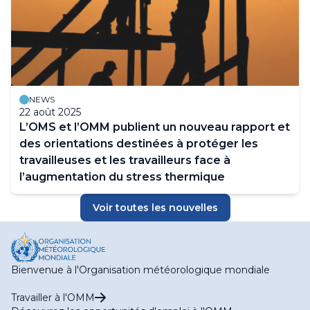
NEWS
22 août 2025
L’OMS et l’OMM publient un nouveau rapport et
des orientations destinées à protéger les
travailleuses et les travailleurs face à
l’augmentation du stress thermique
Voir toutes les nouvelles
Bienvenue à l'Organisation météorologique mondiale
Travailler à l'OMM