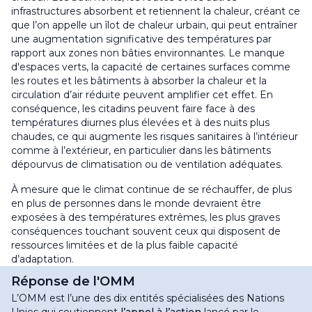
infrastructures absorbent et retiennent la chaleur, créant ce
que l’on appelle un îlot de chaleur urbain, qui peut entraîner
une augmentation significative des températures par
rapport aux zones non bâties environnantes. Le manque
d'espaces verts, la capacité de certaines surfaces comme
les routes et les bâtiments à absorber la chaleur et la
circulation d’air réduite peuvent amplifier cet effet. En
conséquence, les citadins peuvent faire face à des
températures diurnes plus élevées et à des nuits plus
chaudes, ce qui augmente les risques sanitaires à l’intérieur
comme à l’extérieur, en particulier dans les bâtiments
dépourvus de climatisation ou de ventilation adéquates
.
À mesure que le climat continue de se réchauffer, de plus
en plus de personnes dans le monde devraient être
exposées à des températures extrêmes, les plus graves
conséquences touchant souvent ceux qui disposent de
ressources limitées et de la plus faible capacité
d’adaptation
.
Réponse de l'OMM
L’OMM est l’une des dix entités spécialisées des Nations