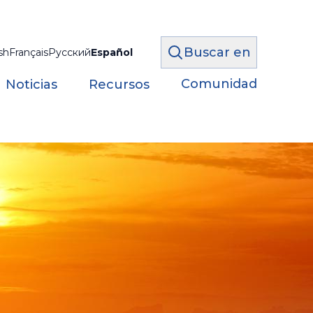
Buscar en
sh
Français
Русский
Español
Comunidad
Noticias
Recursos