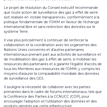
Le projet de résolution du Conseil exécutif recommande
que toute action de surveillance des gaz à effet de serre
soit réalisée en «totale transparence», conformément à la
politique fondamentale de l’OMM en faveur de l’échange
international libre et sans restriction des données sur le
système Terre.
Il vise plus précisément à continuer de renforcer la
collaboration et la coordination avec les organismes des
Nations Unies concernés et d’autres partenaires
internationaux prenant part aux activités de surveillance et
de modélisation des gaz à effet de serre, à mobiliser les
ressources des partenaires et à garantir l’égalité d’accès de
tous les Membres aux ressources de l’OMM, y compris les
moyens d’assurer la comparabilité mondiale des données
de surveillance des GES.
Il souligne la nécessité de collaborer avec les parties
prenantes dans le cadre de forums internationaux, tels que
la Conférence des Parties à la CCNUCC (COP), pour
encourager l’adoption et l’utilisation des données et des
produits générés par cette infrastructure.