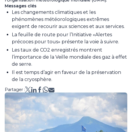
l’Organisation météorologique mondiale (OMM).
Messages clés
Les changements climatiques et les
phénomènes météorologiques extrêmes
exigent de recourir aux sciences et aux services.
La feuille de route pour l’Initiative «Alertes
précoces pour tous» présente la voie à suivre.
Les taux de CO2 enregistrés montrent
l’importance de la Veille mondiale des gaz à effet
de serre.
Il est temps d’agir en faveur de la préservation
de la cryosphère.
Partager :