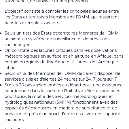
surveillance, de l’analyse et des prévisions.
L’objectif consiste à combler les principales lacunes entre
les États et territoires Membres de l’OMM, qui ressortent
dans les exemples suivants:
Seuls un tiers des États et territoires Membres de l’OMM
auraient un système de surveillance et de prévisions
multidanger.
On constate des lacunes critiques dans les observations
météorologiques en surface et en altitude en Afrique, dans
certaines régions du Pacifique et à l’ouest de l’Amérique
latine.
Seuls 67 % des Membres de l’OMM déclarent disposer de
services d’avis et d’alertes 24 heures sur 24, 7 jours sur 7.
Sur les 30 pays sélectionnés au départ pour une assistance
coordonnée dans le cadre de l’Initiative «Alertes précoces
pour tous», la moitié des Services météorologiques et
hydrologiques nationaux (SMHN) fonctionnent avec des
capacités élémentaires en matière de surveillance et de
prévision et près d’un quart d’entre eux avec des capacités
moindres.