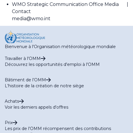
WMO Strategic Communication Office Media
Contact
media@wmo.int
Bienvenue à l'Organisation météorologique mondiale
Travailler à l'OMM
Découvrez les opportunités d'emploi à l'OMM
Bâtiment de l’OMM
L'histoire de la création de notre siège
Achats
Voir les derniers appels d'offres
Prix
Les prix de l'OMM récompensent des contributions