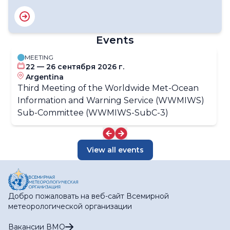
Events
MEETING
22 — 26 сентября 2026 г.
Argentina
Third Meeting of the Worldwide Met-Ocean
Information and Warning Service (WWMIWS)
Sub-Committee (WWMIWS-SubC-3)
View all events
Добро пожаловать на веб-сайт Всемирной
метеорологической организации
Вакансии ВМО