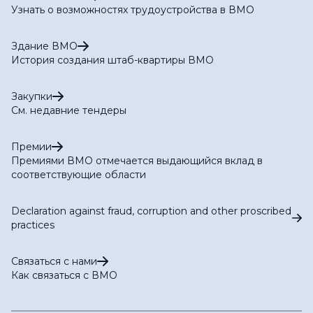
Узнать о возможностях трудоустройства в ВМО
Здание ВМО
История создания штаб-квартиры ВМО
Закупки
См. недавние тендеры
Премии
Премиями ВМО отмечается выдающийся вклад в
соответствующие области
Declaration against fraud, corruption and other proscribed
practices
Связаться с нами
Как связаться с ВМО