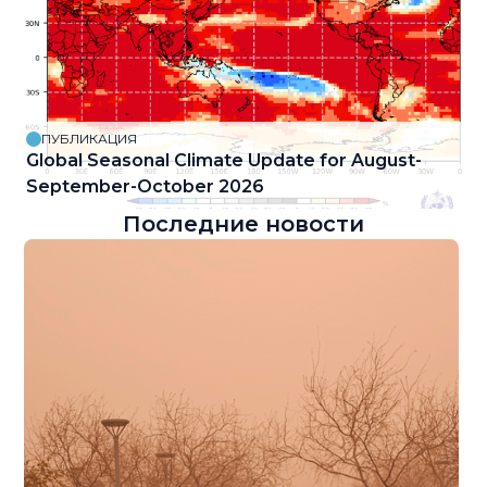
ПУБЛИКАЦИЯ
Global Seasonal Climate Update for August-
September-October 2026
Последние новости