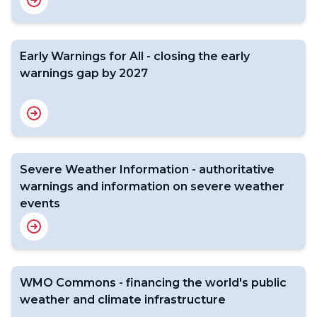
Early Warnings for All - closing the early
warnings gap by 2027
Severe Weather Information - authoritative
warnings and information on severe weather
events
WMO Commons - financing the world's public
weather and climate infrastructure