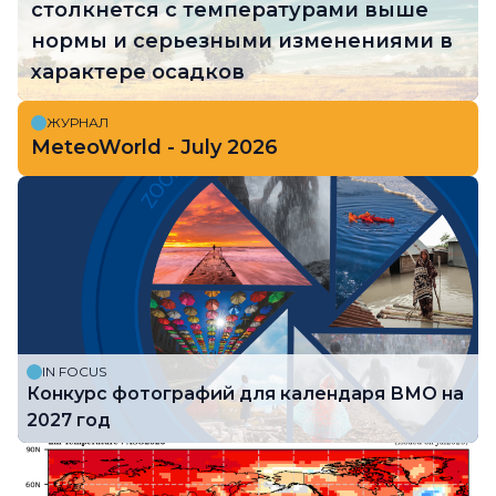
столкнется с температурами выше
нормы и серьезными изменениями в
характере осадков
ЖУРНАЛ
MeteoWorld - July 2026
IN FOCUS
Конкурс фотографий для календаря ВМО на
2027 год