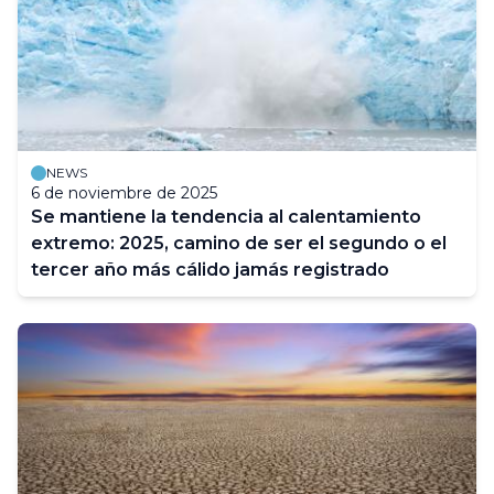
NEWS
6 de noviembre de 2025
Se mantiene la tendencia al calentamiento
extremo: 2025, camino de ser el segundo o el
tercer año más cálido jamás registrado