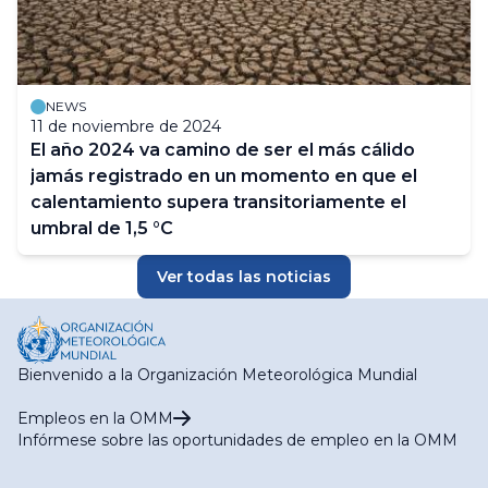
NEWS
11 de noviembre de 2024
El año 2024 va camino de ser el más cálido
jamás registrado en un momento en que el
calentamiento supera transitoriamente el
umbral de 1,5 °C
Ver todas las noticias
Bienvenido a la Organización Meteorológica Mundial
Empleos en la OMM
Infórmese sobre las oportunidades de empleo en la OMM