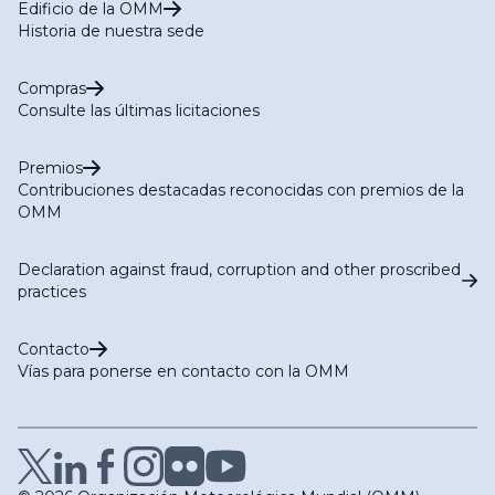
Edificio de la OMM
Historia de nuestra sede
Compras
Consulte las últimas licitaciones
Premios
Contribuciones destacadas reconocidas con premios de la
OMM
Declaration against fraud, corruption and other proscribed
practices
Contacto
Vías para ponerse en contacto con la OMM