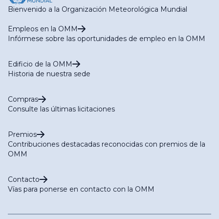
Bienvenido a la Organización Meteorológica Mundial
Empleos en la OMM
Infórmese sobre las oportunidades de empleo en la OMM
Edificio de la OMM
Historia de nuestra sede
Compras
Consulte las últimas licitaciones
Premios
Contribuciones destacadas reconocidas con premios de la
OMM
Contacto
Vías para ponerse en contacto con la OMM