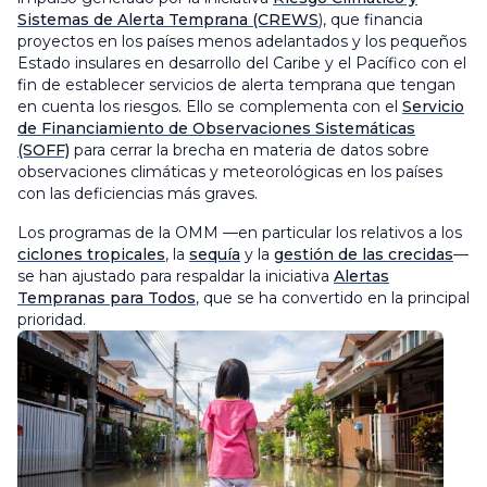
Sistemas de Alerta Temprana (CREWS
), que financia
proyectos en los países menos adelantados y los pequeños
Estado insulares en desarrollo del Caribe y el Pacífico con el
fin de establecer servicios de alerta temprana que tengan
en cuenta los riesgos. Ello se complementa con el
Servicio
de Financiamiento de Observaciones Sistemáticas
(SOFF)
para cerrar la brecha en materia de datos sobre
observaciones climáticas y meteorológicas en los países
con las deficiencias más graves.
Los programas de la OMM —en particular los relativos a los
ciclones tropicales
, la
sequía
y la
gestión de las crecidas
—
se han ajustado para respaldar la iniciativa
Alertas
Tempranas para Todos
, que se ha convertido en la principal
prioridad.