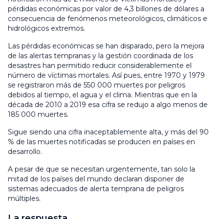
pérdidas económicas por valor de 4,3 billones de dólares a
consecuencia de fenómenos meteorológicos, climáticos e
hidrológicos extremos.
Las pérdidas económicas se han disparado, pero la mejora
de las alertas tempranas y la gestión coordinada de los
desastres han permitido reducir considerablemente el
número de víctimas mortales. Así pues, entre 1970 y 1979
se registraron más de 550 000 muertes por peligros
debidos al tiempo, el agua y el clima. Mientras que en la
década de 2010 a 2019 esa cifra se redujo a algo menos de
185 000 muertes.
Sigue siendo una cifra inaceptablemente alta, y más del 90
% de las muertes notificadas se producen en países en
desarrollo.
A pesar de que se necesitan urgentemente, tan solo la
mitad de los países del mundo declaran disponer de
sistemas adecuados de alerta temprana de peligros
múltiples.
La respuesta