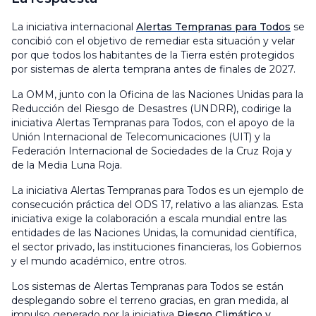
La iniciativa internacional
Alertas Tempranas para Todos
se
concibió con el objetivo de remediar esta situación y velar
por que todos los habitantes de la Tierra estén protegidos
por sistemas de alerta temprana antes de finales de 2027.
La OMM, junto con la Oficina de las Naciones Unidas para la
Reducción del Riesgo de Desastres (UNDRR), codirige la
iniciativa Alertas Tempranas para Todos, con el apoyo de la
Unión Internacional de Telecomunicaciones (UIT) y la
Federación Internacional de Sociedades de la Cruz Roja y
de la Media Luna Roja.
La iniciativa Alertas Tempranas para Todos es un ejemplo de
consecución práctica del ODS 17, relativo a las alianzas. Esta
iniciativa exige la colaboración a escala mundial entre las
entidades de las Naciones Unidas, la comunidad científica,
el sector privado, las instituciones financieras, los Gobiernos
y el mundo académico, entre otros.
Los sistemas de Alertas Tempranas para Todos se están
desplegando sobre el terreno gracias, en gran medida, al
impulso generado por la iniciativa
Riesgo Climático y