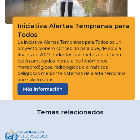
Iniciativa Alertas Tempranas para
Todos
La iniciativa Alertas Tempranas para Todos es un
proyecto pionero concebido para que, de aquí a
finales de 2027, todos los habitantes de la Tierra
estén protegidos frente a los fenómenos
meteorológicos, hidrológicos o climáticos
peligrosos mediante sistemas de alerta temprana
que salven vidas.
Más información
Temas relacionados