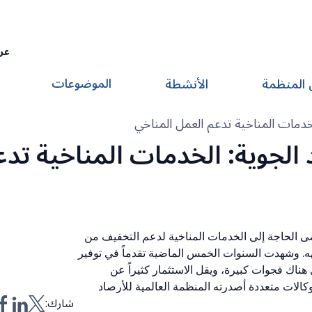
عر
الموضوعات
 المنظمة
الأنشطة
الخدمات المناخية تدعم العمل المناخي
 الجوية: الخدمات المناخية تد
مضى الحاجة إلى الخدمات المناخية لدعم التخفيف من
هه. وشهدت السنوات الخمس الماضية تقدماً في توفير
ل هناك فجوات كبيرة، ويقل الاستثمار كثيراً عن
كالات متعددة أصدرته المنظمة العالمية للأرصاد
شارك: