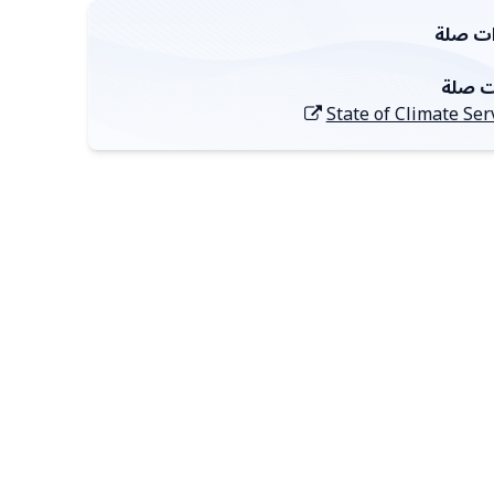
ت صلة
ت صلة
State of Climate Ser