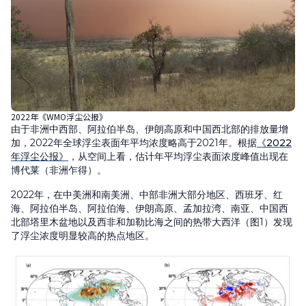
2022年《WMO浮尘公报》
由于非洲中西部、阿拉伯半岛、伊朗高原和中国西北部的排放量增
加，2022年全球浮尘表面年平均浓度略高于2021年。根据
《2022
年浮尘公报》
，从空间上看，估计年平均浮尘表面浓度峰值出现在
博代莱（非洲乍得）。
2022年，在中美洲和南美洲、中部非洲大部分地区、西班牙、红
海、阿拉伯半岛、阿拉伯海、伊朗高原、孟加拉湾、南亚、中国西
北部塔里木盆地以及西非和加勒比海之间的热带大西洋（图1）发现
了浮尘浓度明显较高的热点地区。