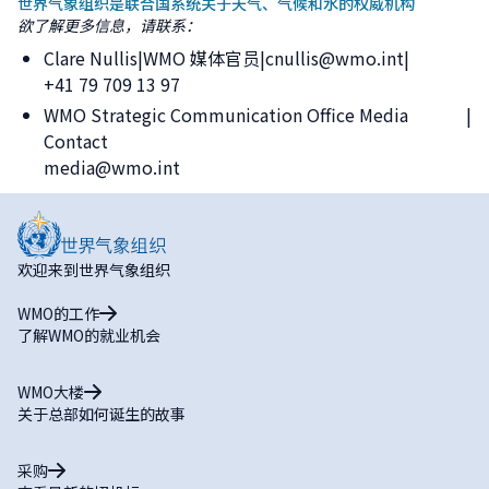
世界气象组织是联合国系统关于天气、气候和水的权威机构
欲了解更多信息，请联系：
Clare Nullis
WMO 媒体官员
cnullis@wmo.int
+41 79 709 13 97
WMO Strategic Communication Office Media
Contact
media@wmo.int
欢迎来到世界气象组织
WMO的工作
了解WMO的就业机会
WMO大楼
关于总部如何诞生的故事
采购