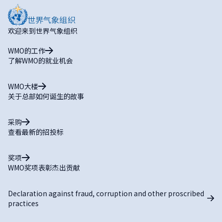
欢迎来到世界气象组织
WMO的工作
了解WMO的就业机会
WMO大楼
关于总部如何诞生的故事
采购
查看最新的招投标
奖项
WMO奖项表彰杰出贡献
Declaration against fraud, corruption and other proscribed
practices