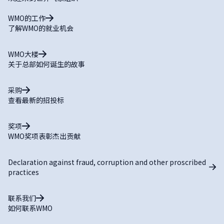
WMO的工作
了解WMO的就业机会
WMO大楼
关于总部如何诞生的故事
采购
查看最新的招投标
奖项
WMO奖项表彰杰出贡献
Declaration against fraud, corruption and other proscribed
practices
联系我们
如何联系WMO