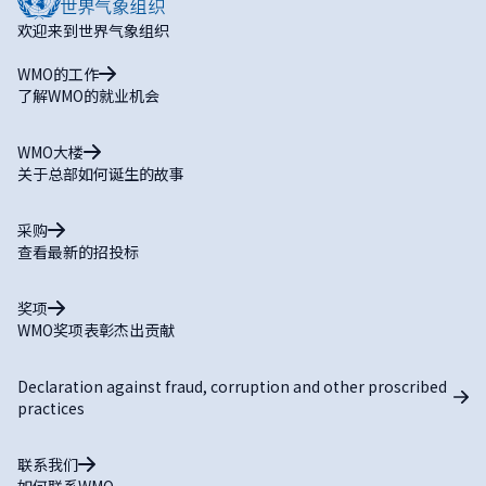
欢迎来到世界气象组织
WMO的工作
了解WMO的就业机会
WMO大楼
关于总部如何诞生的故事
采购
查看最新的招投标
奖项
WMO奖项表彰杰出贡献
Declaration against fraud, corruption and other proscribed
practices
联系我们
如何联系WMO