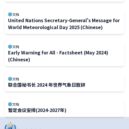
文档
United Nations Secretary-General's Message for
World Meteorological Day 2025 (Chinese)
文档
Early Warning for All - Factsheet (May 2024)
(Chinese)
文档
联合国秘书长 2024 年世界气象日致辞
文档
暂定会议安排(2024-2027年)