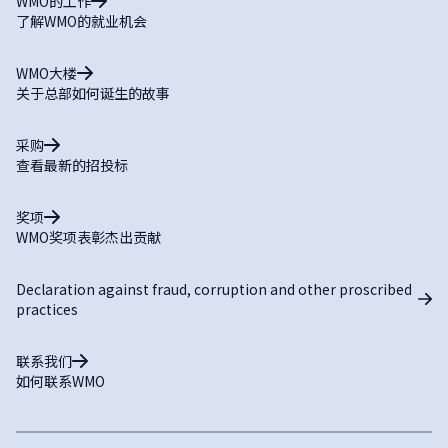
WMO的工作
了解WMO的就业机会
WMO大楼
关于总部如何诞生的故事
采购
查看最新的招投标
奖项
WMO奖项表彰杰出贡献
Declaration against fraud, corruption and other proscribed
practices
联系我们
如何联系WMO