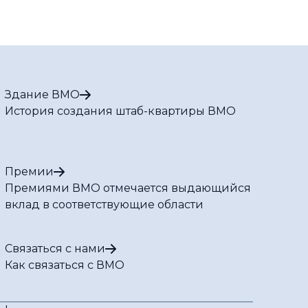
Ниньо возрастает
Здание ВМО
История создания штаб-квартиры ВМО
Премии
Премиями ВМО отмечается выдающийся
вклад в соответствующие области
Связаться с нами
Как связаться с ВМО