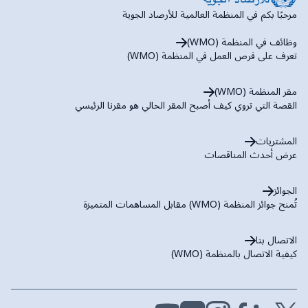
مرحبًا بكم في المنظمة العالمية للأرصاد الجوية
وظائف في المنظمة (WMO)
تعرف على فرص العمل في المنظمة (WMO)
مقر المنظمة (WMO)
القصة التي تروي كيف أصبح المقر الحالي هو مقرنا الرئيسي
المشتريات
عرض أحدث المناقصات
الجوائز
تُمنح جوائز المنظمة (WMO) مقابل المساهمات المتميزة
الاتصال بنا
كيفية الاتصال بالمنظمة (WMO)