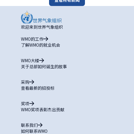
查看所有新闻
欢迎来到世界气象组织
WMO的工作
了解WMO的就业机会
WMO大楼
关于总部如何诞生的故事
采购
查看最新的招投标
奖项
WMO奖项表彰杰出贡献
联系我们
如何联系WMO