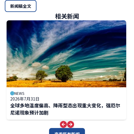
新闻稿全文
相关新闻
NEWS
2026年7月31日
全球多地温度偏高、降雨型态出现重大变化，强厄尔
尼诺现象预计加剧