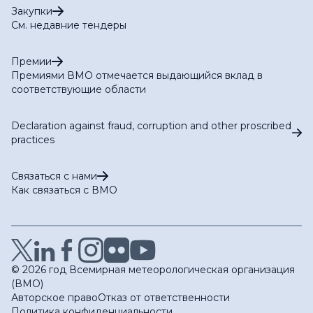
Закупки
См. недавние тендеры
Премии
Премиями ВМО отмечается выдающийся вклад в
соответствующие области
Declaration against fraud, corruption and other proscribed
practices
Связаться с нами
Как связаться с ВМО
© 2026 год Всемирная метеорологическая организация
(ВМО)
Авторское право
Отказ от ответственности
Политика конфиденциальности