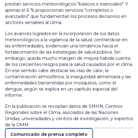
prestan servicios meteorológicos "básicos o esenciales". Y
apenas el 6 % proporcionan servicios "completos o
avanzados" que fundamentan los procesos decisorios en
sectores sensibles al clima.
Los avances logrados en la incorporación de los datos
meteorológicos a la vigilancia de la salud, centrándose en
las enfermedades, evidencian una tendencia hacia el
fortalecimiento de las estrategias de salud pública. Sin
embargo, queda mucho margen de mejora habida cuenta
de los crecientes riesgos para la salud causados por el clima.
En ese sentido cabe destacar las olas de calor, la
contaminación atmosférica, la inseguridad alimentaria y las
enfermedades transmitidas por mosquitos, como el
dengue, según se explica en un capítulo especial del
informe.
En la publicación se recopilan datos de SMHN, Centros
Regionales sobre el Clima, asociados de las Naciones
Unidas, universidades y centros de investigación, y expertos
de la OMM.
Comunicado de prensa completo