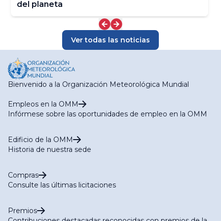
del planeta
Ver todas las noticias
Bienvenido a la Organización Meteorológica Mundial
Empleos en la OMM
Infórmese sobre las oportunidades de empleo en la OMM
Edificio de la OMM
Historia de nuestra sede
Compras
Consulte las últimas licitaciones
Premios
Contribuciones destacadas reconocidas con premios de la