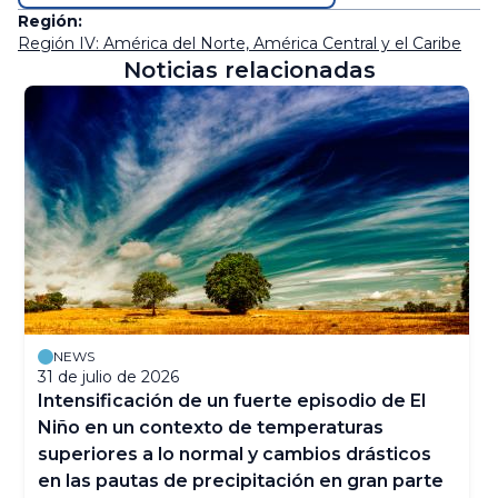
Región:
Región IV: América del Norte, América Central y el Caribe
Noticias relacionadas
NEWS
31 de julio de 2026
Intensificación de un fuerte episodio de El
Niño en un contexto de temperaturas
superiores a lo normal y cambios drásticos
en las pautas de precipitación en gran parte