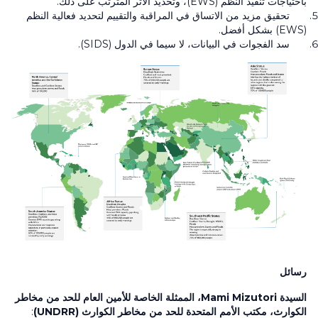
باحتياجات تنفيذ النظم
(EWS)
، وتحديد الأثر المترتب على ذلك.
تحقيق مزيد من الاتساق في المراقبة والتقييم لتحديد فعالية النظم
(EWS)
بشكل أفضل.
سد الفجوات في البيانات، لا سيما في الدول
(SIDS)
.
رسائل
السيدة
Mami Mizutori
، الممثلة الخاصة للأمين العام للحد من مخاطر
الكوارث، مكتب الأمم المتحدة للحد من مخاطر الكوارث (UNDRR)
: