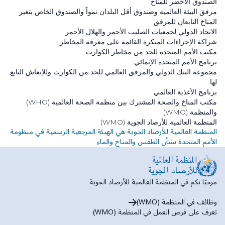
الصندوق الأخضر للمناخ
مرفق البيئة العالمية وصندوق أقل البلدان نمواً والصندوق الخاص بتغير
المناخ التابعان للمرفق
الاتحاد الدولي لجمعيات الصليب الأحمر والهلال الأحمر
شراكة الإجراءات المبكرة القائمة على معرفة المخاطر
مكتب الأمم المتحدة للحد من مخاطر الكوارث
برنامج الأمم المتحدة الإنمائي
مجموعة البنك الدولي و‏المرفق العالمي للحد من الكوارث وللإنعاش التابع
لها
برنامج الأغذية العالمي
مكتب المناخ والصحة المشترك بين منظمة الصحة العالمية
(WHO)
والمنظمة
(WMO)
المنظمة العالمية للأرصاد الجوية
(WMO)
المنظمة العالمية للأرصاد الجوية هي الهيئة المرجعية الرسمية في منظومة
الأمم المتحدة بشأن الطقس والمناخ والماء
مرحبًا بكم في المنظمة العالمية للأرصاد الجوية
وظائف في المنظمة (WMO)
تعرف على فرص العمل في المنظمة (WMO)