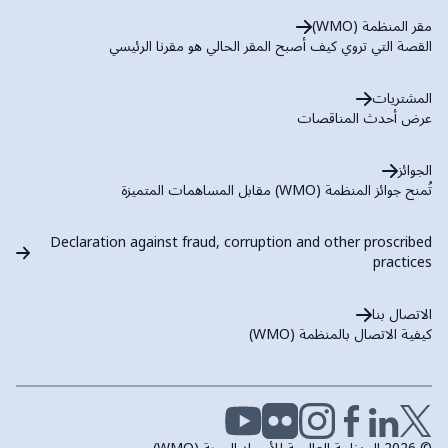
مقر المنظمة (WMO)
القصة التي تروي كيف أصبح المقر الحالي هو مقرنا الرئيسي
المشتريات
عرض أحدث المناقصات
الجوائز
تُمنح جوائز المنظمة (WMO) مقابل المساهمات المتميزة
Declaration against fraud, corruption and other proscribed
practices
الاتصال بنا
كيفية الاتصال بالمنظمة (WMO)