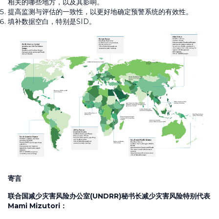
相关的哪些地方，以及其影响。
提高监测与评估的一致性，以更好地确定预警系统的有效性。
填补数据空白，特别是SID。
寄言
联合国减少灾害风险办公室
(UNDRR)
秘书长减少灾害风险特别代表
Mami Mizutori
：