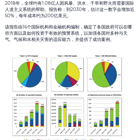
2018年，全球约有1.08亿人因风暴、洪水、干旱和野火而需要国际
人道主义系统的帮助。报告称：到2030年，估计这一数字会增加近
50%，每年成本约为200亿美元。
该报告由16个国际机构和金融机构编制，确定了各国政府可以在哪
些方面以及如何投资于有效的预警系统，以加强各国对多种与天
气、气候和水相关灾害的适应能力，并提供了成功案例。