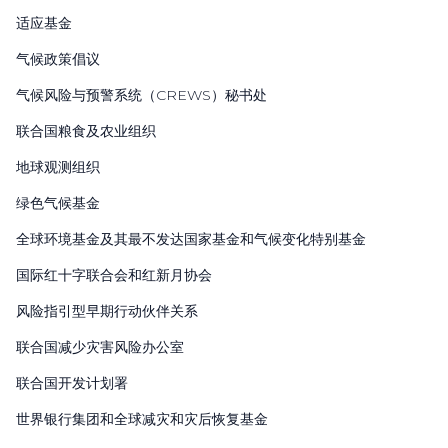
适应基金
气候政策倡议
气候风险与预警系统（
CREWS
）秘书处
联合国粮食及农业组织
地球观测组织
绿色气候基金
全球环境基金及其最不发达国家基金和气候变化特别基金
国际红十字联合会和红新月协会
风险指引型早期行动伙伴关系
联合国减少灾害风险办公室
联合国开发计划署
世界银行集团和全球减灾和灾后恢复基金