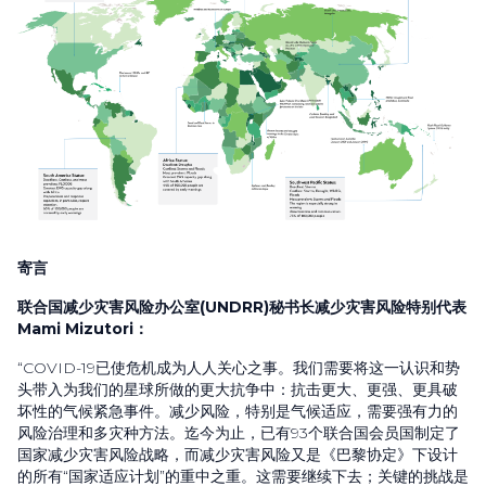
寄言
联合国减少灾害风险办公室
(UNDRR)
秘书长减少灾害风险特别代表
Mami Mizutori
：
“
COVID-19
已使危机成为人人关心之事。我们需要将这一认识和势
头带入为我们的星球所做的更大抗争中：抗击更大、更强、更具破
坏性的气候紧急事件。减少风险，特别是气候适应，需要强有力的
风险治理和多灾种方法。迄今为止，已有
93
个联合国会员国制定了
国家减少灾害风险战略，而减少灾害风险又是《巴黎协定》下设计
的所有“国家适应计划”的重中之重。这需要继续下去；关键的挑战是