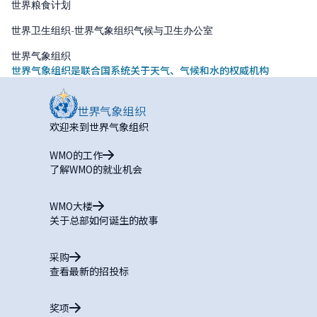
世界粮食计划
世界卫生组织
-
世界气象组织气候与卫生办公室
世界气象组织
世界气象组织是联合国系统关于天气、气候和水的权威机构
欢迎来到世界气象组织
WMO的工作
了解WMO的就业机会
WMO大楼
关于总部如何诞生的故事
采购
查看最新的招投标
奖项