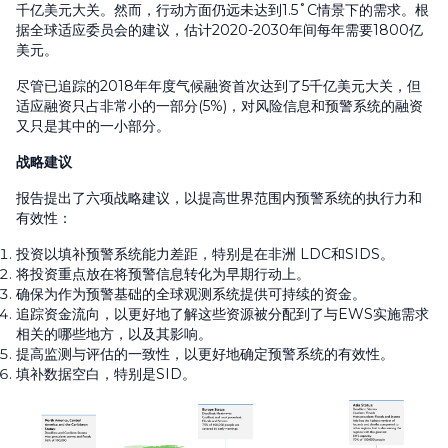
千亿美元大关。然而，行动方面仍远未达到1.5˚C情景下的需求。根
据全球适应委员会的建议，估计2020-2030年间每年需要1800亿
美元。
尽管已追踪的2018年年度气候融资首次达到了5千亿美元大关，但
适应融资只占非常小的一部分(5%)，对风险信息和预警系统的融资
又只是其中的一小部分。
战略建议
报告提出了六项战略建议，以提高世界范围内预警系统的执行力和
有效性：
投资以填补预警系统能力差距，特别是在非洲 LDC和SIDS。
将投资重点放在将预警信息转化为早期行动上。
确保为作为预警基础的全球观测系统提供可持续的资金。
追踪资金流向，以更好地了解这些资源被分配到了与EWS实施需求
相关的哪些地方，以及其影响。
提高监测与评估的一致性，以更好地确定预警系统的有效性。
填补数据空白，特别是SID。