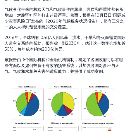
气候变化带来的极端天气和气候事件的频率、强度和严重性都有所
增加，对脆弱社区的打击超级严重。然而，根据在10月13日“国际减
少灾害风险日”发布的《
2020年气候服务状况报告
》，仍有三分之
一的人未得到预警系统的充分覆盖。
2018年，全球约有1.08亿人因风暴、洪水、干旱和野火而需要国际
人道主义系统的帮助。报告称：到2030年，估计这一数字会增加近
50%，每年成本约为200亿美元。
该报告由16个国际机构和金融机构编制，确定了各国政府可以在哪
些方面以及如何投资于有效的预警系统，以加强各国对多种与天
气、气候和水相关灾害的适应能力，并提供了成功案例。