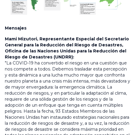
Mensajes
Mami Mizutori, Representante Especial del Secretario
General para la Reducción del Riesgo de Desastres,
Oficina de las Naciones Unidas para la Reducción del
Riesgo de Desastres (UNDRR):
"La COVID-19 ha convertido el riesgo en una cuestión que
nos compete a todos.
Debemos trasladar esta percepción
y esta dinámica a una lucha mucho mayor que confronta
nuestro planeta a una crisis más intensa, más devastadora y
de mayor envergadura: la emergencia climática.
La
reducción de riesgos, y en particular la adaptación al clima,
requiere de una sólida gestión de los riesgos y de la
adopción de un enfoque que tenga en cuenta múltiples
peligros.
Hasta la fecha, 93 Estados Miembros de las
Naciones Unidas han instaurado estrategias nacionales para
la reducción de riesgos de desastre y, a su vez, la reducción
de riesgos de desastre se considera máxima prioridad en