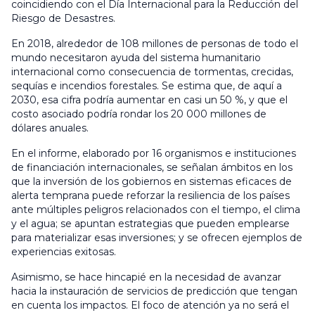
coincidiendo con el Día Internacional para la Reducción del
Riesgo de Desastres.
En 2018, alrededor de 108 millones de personas de todo el
mundo necesitaron ayuda del sistema humanitario
internacional como consecuencia de tormentas, crecidas,
sequías e incendios forestales. Se estima que, de aquí a
2030, esa cifra podría aumentar en casi un 50 %, y que el
costo asociado podría rondar los 20 000 millones de
dólares anuales.
En el informe, elaborado por 16 organismos e instituciones
de financiación internacionales, se señalan ámbitos en los
que la inversión de los gobiernos en sistemas eficaces de
alerta temprana puede reforzar la resiliencia de los países
ante múltiples peligros relacionados con el tiempo, el clima
y el agua; se apuntan estrategias que pueden emplearse
para materializar esas inversiones; y se ofrecen ejemplos de
experiencias exitosas.
Asimismo, se hace hincapié en la necesidad de avanzar
hacia la instauración de servicios de predicción que tengan
en cuenta los impactos. El foco de atención ya no será el