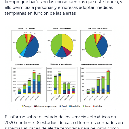
tiempo que hará, sino las consecuencias que este tendrá, y
ello permitirá a personas y empresas adoptar medidas
tempranas en función de las alertas.
El informe sobre el estado de los servicios climáticos en
2020 contiene 16 estudios de caso diferentes centrados en
sistemas eficaces de alerta temprana para peligros como