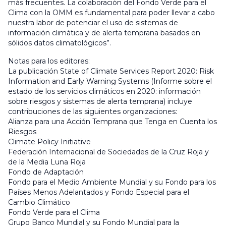
más frecuentes. La colaboración del Fondo Verde para el
Clima con la OMM es fundamental para poder llevar a cabo
nuestra labor de potenciar el uso de sistemas de
información climática y de alerta temprana basados en
sólidos datos climatológicos”.
Notas para los editores:
La publicación
State of Climate Services Report 2020: Risk
Information and Early Warning Systems
(Informe sobre el
estado de los servicios climáticos en 2020: información
sobre riesgos y sistemas de alerta temprana) incluye
contribuciones de las siguientes organizaciones:
Alianza para una Acción Temprana que Tenga en Cuenta los
Riesgos
Climate Policy Initiative
Federación Internacional de Sociedades de la Cruz Roja y
de la Media Luna Roja
Fondo de Adaptación
Fondo para el Medio Ambiente Mundial y su Fondo para los
Países Menos Adelantados y Fondo Especial para el
Cambio Climático
Fondo Verde para el Clima
Grupo Banco Mundial y su Fondo Mundial para la