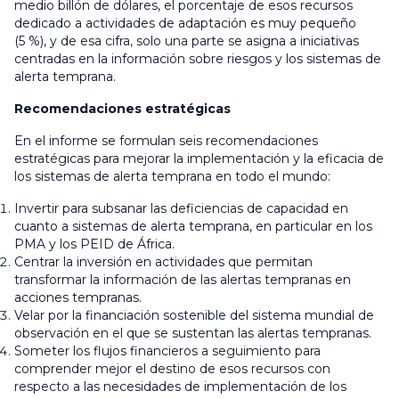
medio billón de dólares, el porcentaje de esos recursos
dedicado a actividades de adaptación es muy pequeño
(5 %), y de esa cifra, solo una parte se asigna a iniciativas
centradas en la información sobre riesgos y los sistemas de
alerta temprana.
Recomendaciones estratégicas
En el informe se formulan seis recomendaciones
estratégicas para mejorar la implementación y la eficacia de
los sistemas de alerta temprana en todo el mundo:
Invertir para subsanar las deficiencias de capacidad en
cuanto a sistemas de alerta temprana, en particular en los
PMA y los PEID de África.
Centrar la inversión en actividades que permitan
transformar la información de las alertas tempranas en
acciones tempranas.
Velar por la financiación sostenible del sistema mundial de
observación en el que se sustentan las alertas tempranas.
Someter los flujos financieros a seguimiento para
comprender mejor el destino de esos recursos con
respecto a las necesidades de implementación de los