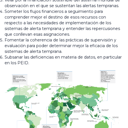
observación en el que se sustentan las alertas tempranas.
Someter los flujos financieros a seguimiento para
comprender mejor el destino de esos recursos con
respecto a las necesidades de implementación de los
sistemas de alerta temprana y entender las repercusiones
que conllevan esas asignaciones.
Fomentar la coherencia de las prácticas de supervisión y
evaluación para poder determinar mejor la eficacia de los
sistemas de alerta temprana.
Subsanar las deficiencias en materia de datos, en particular
en los PEID.