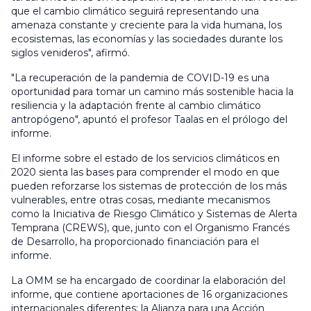
que el cambio climático seguirá representando una
amenaza constante y creciente para la vida humana, los
ecosistemas, las economías y las sociedades durante los
siglos venideros", afirmó.
"La recuperación de la pandemia de COVID-19 es una
oportunidad para tomar un camino más sostenible hacia la
resiliencia y la adaptación frente al cambio climático
antropógeno", apuntó el profesor Taalas en el prólogo del
informe.
El informe sobre el estado de los servicios climáticos en
2020 sienta las bases para comprender el modo en que
pueden reforzarse los sistemas de protección de los más
vulnerables, entre otras cosas, mediante mecanismos
como la Iniciativa de Riesgo Climático y Sistemas de Alerta
Temprana (CREWS), que, junto con el Organismo Francés
de Desarrollo, ha proporcionado financiación para el
informe.
La OMM se ha encargado de coordinar la elaboración del
informe, que contiene aportaciones de 16 organizaciones
internacionales diferentes: la Alianza para una Acción