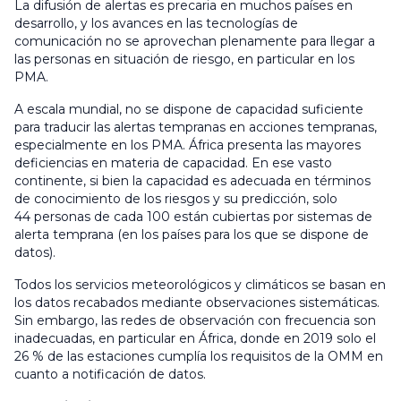
La difusión de alertas es precaria en muchos países en
desarrollo, y los avances en las tecnologías de
comunicación no se aprovechan plenamente para llegar a
las personas en situación de riesgo, en particular en los
PMA.
A escala mundial, no se dispone de capacidad suficiente
para traducir las alertas tempranas en acciones tempranas,
especialmente en los PMA. África presenta las mayores
deficiencias en materia de capacidad. En ese vasto
continente, si bien la capacidad es adecuada en términos
de conocimiento de los riesgos y su predicción, solo
44 personas de cada 100 están cubiertas por sistemas de
alerta temprana (en los países para los que se dispone de
datos).
Todos los servicios meteorológicos y climáticos se basan en
los datos recabados mediante observaciones sistemáticas.
Sin embargo, las redes de observación con frecuencia son
inadecuadas, en particular en África, donde en 2019 solo el
26 % de las estaciones cumplía los requisitos de la OMM en
cuanto a notificación de datos.