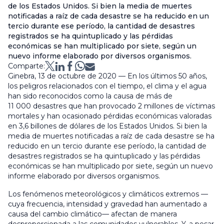
de los Estados Unidos. Si bien la media de muertes
notificadas a raíz de cada desastre se ha reducido en un
tercio durante ese período, la cantidad de desastres
registrados se ha quintuplicado y las pérdidas
económicas se han multiplicado por siete, según un
nuevo informe elaborado por diversos organismos.
Comparte:
Ginebra, 13 de octubre de 2020 — En los últimos 50 años,
los peligros relacionados con el tiempo, el clima y el agua
han sido reconocidos como la causa de más de
11 000 desastres que han provocado 2 millones de víctimas
mortales y han ocasionado pérdidas económicas valoradas
en 3,6 billones de dólares de los Estados Unidos. Si bien la
media de muertes notificadas a raíz de cada desastre se ha
reducido en un tercio durante ese período, la cantidad de
desastres registrados se ha quintuplicado y las pérdidas
económicas se han multiplicado por siete, según un nuevo
informe elaborado por diversos organismos.
Los fenómenos meteorológicos y climáticos extremos —
cuya frecuencia, intensidad y gravedad han aumentado a
causa del cambio climático— afectan de manera