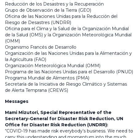
Reducción de los Desastres y la Recuperación
Grupo de Observación de la Tierra (GEO)
Oficina de las Naciones Unidas para la Reducción del
Riesgo de Desastres (UNDRR)
Oficina para el Clima y la Salud de la Organización Mundial
de la Salud (OMS) y la Organización Meteorológica Mundial
(OMM)
Organismo Francés de Desarrollo
Organización de las Naciones Unidas para la Alimentación y
la Agricultura (FAO)
Organización Meteorológica Mundial (OMM)
Programa de las Naciones Unidas para el Desarrollo (PNUD)
Programa Mundial de Alimentos (PMA)
Secretaría de la Iniciativa de Riesgo Climático y Sistemas
de Alerta Temprana (CREWS)
Messages
Mami Mizutori, Special Representative of the
Secretary-General for Disaster Risk Reduction, UN
Office for Disaster Risk Reduction (UNDRR):
“COVID-19 has made risk everybody’s business. We need to
carry this understanding and momentum into the much