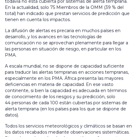
todavía no está cubierta por sistemas de alerta temprana.
En la actualidad, solo 75 Miembros de la OMM (39 % del
total) han indicado que prestan servicios de predicción que
tienen en cuenta los impactos.
La difusión de alertas es precaria en muchos países en
desarrollo, y los avances en las tecnologías de
comunicación no se aprovechan plenamente para llegar a
las personas en situación de riesgo, en particular en los
PMA.
A escala mundial, no se dispone de capacidad suficiente
para traducir las alertas tempranas en acciones tempranas,
especialmente en los PMA. África presenta las mayores
deficiencias en materia de capacidad. En ese vasto
continente, si bien la capacidad es adecuada en términos
de conocimiento de los riesgos y su predicción, solo
44 personas de cada 100 están cubiertas por sistemas de
alerta temprana (en los países para los que se dispone de
datos).
Todos los servicios meteorológicos y climáticos se basan en
los datos recabados mediante observaciones sistemáticas.