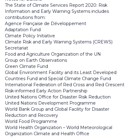
The State of Climate Services Report 2020: Risk
Information and Early Warning Systems includes
contributions from:
Agence Française de Développement
Adaptation Fund
Climate Policy Initiative
Climate Risk and Early Warning Systems (CREWS)
Secretariat
Food and Agriculture Organization of the UN
Group on Earth Observations
Green Climate Fund
Global Environment Facility and its Least Developed
Countries Fund and Special Climate Change Fund
International Federation of Red Cross and Red Crescent
Risk-informed Early Action Partnership
United Nations Office for Disaster Risk Reduction
United Nations Development Programme
World Bank Group and Global Facility for Disaster
Reduction and Recovery
World Food Programme
World Health Organization – World Meteorological
Organization Climate and Health Office