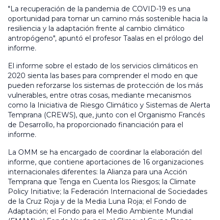
"La recuperación de la pandemia de COVID-19 es una
oportunidad para tomar un camino más sostenible hacia la
resiliencia y la adaptación frente al cambio climático
antropógeno", apuntó el profesor Taalas en el prólogo del
informe.
El informe sobre el estado de los servicios climáticos en
2020 sienta las bases para comprender el modo en que
pueden reforzarse los sistemas de protección de los más
vulnerables, entre otras cosas, mediante mecanismos
como la Iniciativa de Riesgo Climático y Sistemas de Alerta
Temprana (CREWS), que, junto con el Organismo Francés
de Desarrollo, ha proporcionado financiación para el
informe.
La OMM se ha encargado de coordinar la elaboración del
informe, que contiene aportaciones de 16 organizaciones
internacionales diferentes: la Alianza para una Acción
Temprana que Tenga en Cuenta los Riesgos; la Climate
Policy Initiative; la Federación Internacional de Sociedades
de la Cruz Roja y de la Media Luna Roja; el Fondo de
Adaptación; el Fondo para el Medio Ambiente Mundial