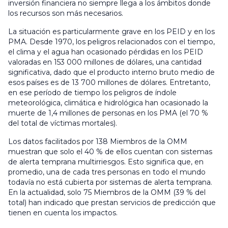
inversión financiera no siempre llega a los ámbitos donde
los recursos son más necesarios.
La situación es particularmente grave en los PEID y en los
PMA. Desde 1970, los peligros relacionados con el tiempo,
el clima y el agua han ocasionado pérdidas en los PEID
valoradas en 153 000 millones de dólares, una cantidad
significativa, dado que el producto interno bruto medio de
esos países es de 13 700 millones de dólares. Entretanto,
en ese período de tiempo los peligros de índole
meteorológica, climática e hidrológica han ocasionado la
muerte de 1,4 millones de personas en los PMA (el 70 %
del total de víctimas mortales).
Los datos facilitados por 138 Miembros de la OMM
muestran que solo el 40 % de ellos cuentan con sistemas
de alerta temprana multirriesgos. Esto significa que, en
promedio, una de cada tres personas en todo el mundo
todavía no está cubierta por sistemas de alerta temprana.
En la actualidad, solo 75 Miembros de la OMM (39 % del
total) han indicado que prestan servicios de predicción que
tienen en cuenta los impactos.