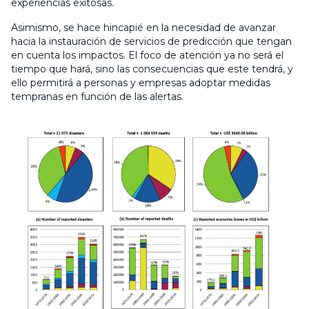
experiencias exitosas.
Asimismo, se hace hincapié en la necesidad de avanzar
hacia la instauración de servicios de predicción que tengan
en cuenta los impactos. El foco de atención ya no será el
tiempo que hará, sino las consecuencias que este tendrá, y
ello permitirá a personas y empresas adoptar medidas
tempranas en función de las alertas.