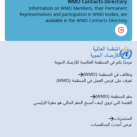
WMO Contacts Directory
Information on WMO Members, their Permanent
Representatives and participation in WMO bodies, are
available in the WMO Contacts Directory.
مرحبًا بكم في المنظمة العالمية للأرصاد الجوية
وظائف في المنظمة (WMO)
تعرف على فرص العمل في المنظمة (WMO)
مقر المنظمة (WMO)
القصة التي تروي كيف أصبح المقر الحالي هو مقرنا الرئيسي
المشتريات
عرض أحدث المناقصات