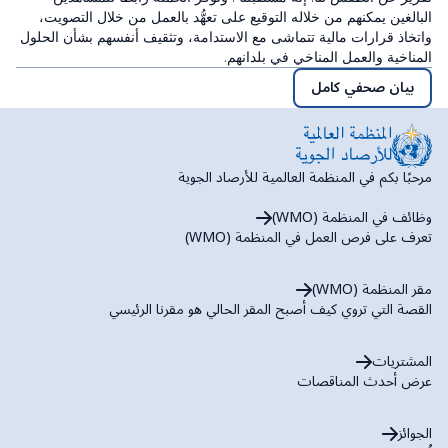
البالغين يمكنهم من خلاله التوقيع على تعهُّد بالعمل من خلال التصويت،
واتخاذ قرارات مالية تتماشى مع الاستدامة، وتثقيف أنفسهم بشأن الحلول
المناخية والعمل المناخي في بلدانهم.
بيان صحفي كامل
مرحبًا بكم في المنظمة العالمية للأرصاد الجوية
وظائف في المنظمة (WMO)
تعرف على فرص العمل في المنظمة (WMO)
مقر المنظمة (WMO)
القصة التي تروي كيف أصبح المقر الحالي هو مقرنا الرئيسي
المشتريات
عرض أحدث المناقصات
الجوائز