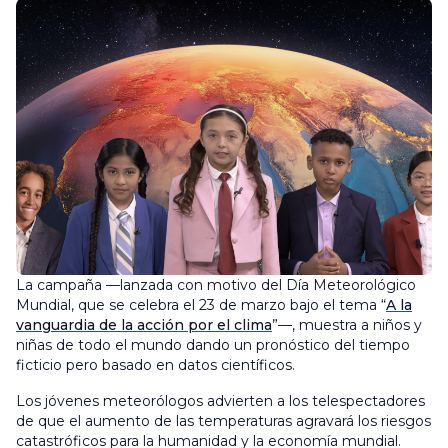
La campaña —lanzada con motivo del Día Meteorológico
Mundial, que se celebra el 23 de marzo bajo el tema “
A la
vanguardia de la acción por el clima
”—, muestra a niños y
niñas de todo el mundo dando un pronóstico del tiempo
ficticio pero basado en datos científicos.
Los jóvenes meteorólogos advierten a los telespectadores
de que el aumento de las temperaturas agravará los riesgos
catastróficos para la humanidad y la economía mundial.