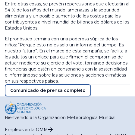
Entre otras cosas, se prevén repercusiones que afectarán al
94 % de los niños del mundo, amenazas a la seguridad
alimentaria y un posible aumento de los costos para los
contribuyentes a nivel mundial de billones de dólares de los
Estados Unidos.
El pronóstico termina con una poderosa súplica de los
niños: “Porque esto no es solo un informe del tiempo. Es
nuestro futuro”. En el marco de esta campaña, se facilita a
los adultos un enlace para que firmen el compromiso de
actuar mediante su ejercicio del voto, tomando decisiones
financieras que estén en consonancia con la sostenibilidad
e informándose sobre las soluciones y acciones climáticas
en sus respectivos países.
Comunicado de prensa completo
Bienvenido a la Organización Meteorológica Mundial
Empleos en la OMM