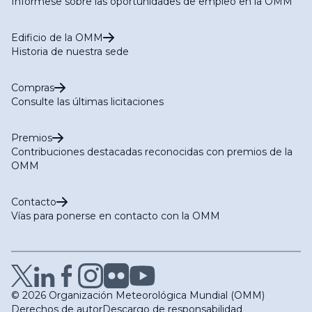
Infórmese sobre las oportunidades de empleo en la OMM
Edificio de la OMM
Historia de nuestra sede
Compras
Consulte las últimas licitaciones
Premios
Contribuciones destacadas reconocidas con premios de la
OMM
Contacto
Vías para ponerse en contacto con la OMM
© 2026 Organización Meteorológica Mundial (OMM)
Derechos de autor
Descargo de responsabilidad